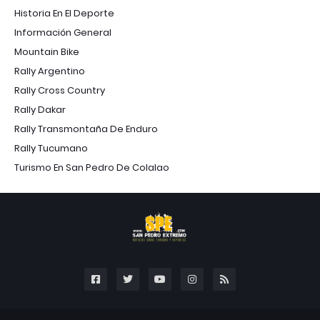
Historia En El Deporte
Información General
Mountain Bike
Rally Argentino
Rally Cross Country
Rally Dakar
Rally Transmontaña De Enduro
Rally Tucumano
Turismo En San Pedro De Colalao