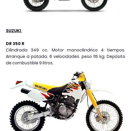
SUZUKI
DR 350 R
Cilindrada 349 cc. Motor monocilindrico 4 tiempos.
Arranque a patada. 6 velocidades. peso 115 kg. Depósito
de combustible 9 litros.