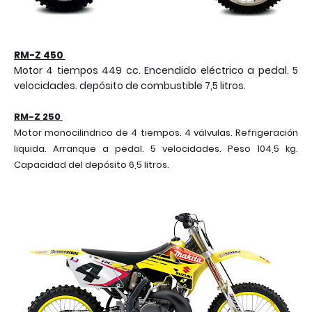
RM-Z 450
Motor 4 tiempos 449 cc. Encendido eléctrico a pedal. 5
velocidades. depósito de combustible 7,5 litros.
RM-Z 250
Motor monocilindrico de 4 tiempos. 4 válvulas. Refrigeración
liquida. Arranque a pedal. 5 velocidades. Peso 104,5 kg.
Capacidad del depósito 6,5 litros.