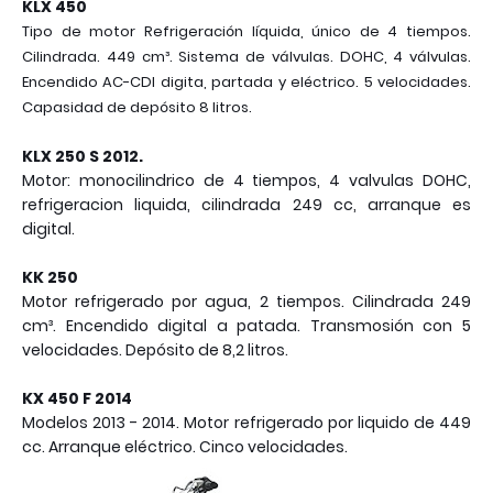
KLX 450
Tipo de motor Refrigeración líquida, único de 4 tiempos.
Cilindrada. 449 cm³. Sistema de válvulas. DOHC, 4 válvulas.
Encendido AC-CDI digita, partada y eléctrico. 5 velocidades.
Capasidad de depósito 8 litros.
KLX 250 S 2012.
Motor: monocilindrico de 4 tiempos, 4 valvulas DOHC,
refrigeracion liquida, cilindrada 249 cc, arranque es
digital.
KK 250
Motor refrigerado por agua, 2 tiempos. Cilindrada 249
cm³. Encendido digital a patada. Transmosión con 5
velocidades. Depósito de 8,2 litros.
KX 450 F 2014
Modelos 2013 - 2014. Motor refrigerado por liquido de 449
cc. Arranque eléctrico. Cinco velocidades.