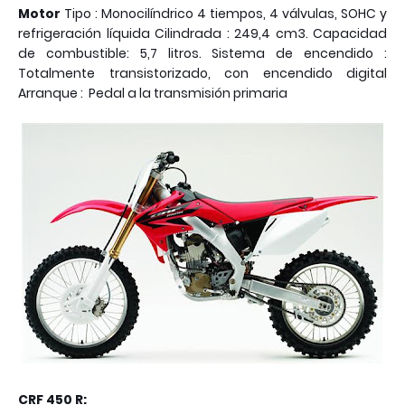
Motor
Tipo : Monocilíndrico 4 tiempos, 4 válvulas, SOHC y
refrigeración líquida Cilindrada : 249,4 cm3. Capacidad
de combustible: 5,7 litros. Sistema de encendido :
Totalmente transistorizado, con encendido digital
Arranque : Pedal a la
transmisión
primaria
CRF 450 R: