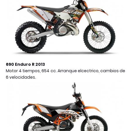
690 Enduro R 2013
Motor 4 tiempos, 654 cc. Arranque elcectrico, cambios de
6 velocidades.