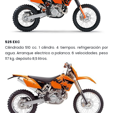
525 EXC
Cilindrada 510 cc. 1 cilindro. 4 tiempos. refrigeración por
agua. Arranque electrico a palanca. 6 velocidades. peso
117 kg. depósito 8,5 litros.