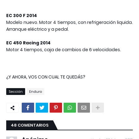
EC 300 F 2014
Modelo nuevo. Motor 4 tiempos, con refrigeración liquida.
Arranque eléctrico y a pedal.
EC 450 Racing 2014
Motor 4 tiempos, caja de cambios de 6 velocidades.
¿Y AHORA, VOS CON CUAL TE QUEDÁS?
Sección
Enduro
48 COMENTARIOS