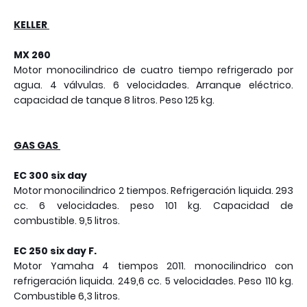
KELLER
MX 260
Motor monocilindrico de cuatro tiempo refrigerado por
agua. 4 válvulas. 6 velocidades. Arranque eléctrico.
capacidad de tanque 8 litros. Peso 125 kg.
GAS GAS
EC 300 six day
Motor monocilindrico 2 tiempos. Refrigeración liquida. 293
cc. 6 velocidades. peso 101 kg. Capacidad de
combustible. 9,5 litros.
EC 250 six day F.
Motor Yamaha 4 tiempos 2011. monocilindrico con
refrigeración liquida. 249,6 cc. 5 velocidades. Peso 110 kg.
Combustible 6,3 litros.