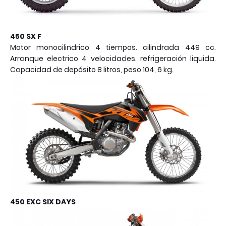
450 SX F
Motor monocilindrico 4 tiempos. cilindrada 449 cc.
Arranque electrico 4 velocidades. refrigeración liquida.
Capacidad de depósito 8 litros, peso 104, 6 kg.
450 EXC SIX DAYS