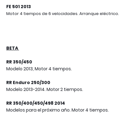
FE 501 2013
Motor 4 tiempos de 6 velocidades. Arranque eléctrico.
BETA
RR 350/450
Modelo 2013, Motor 4 tiempos.
RR Enduro 250/300
Modelo 2013-2014. Motor 2 tiempos.
RR 350/400/450/498 2014
Modelos para el próximo año. Motor 4 tiempos.