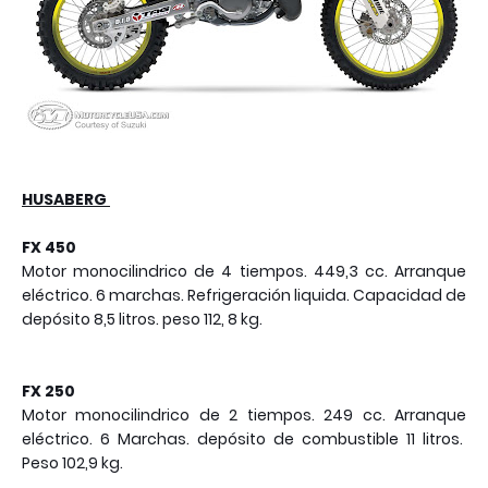
HUSABERG
FX 450
Motor monocilindrico de 4 tiempos. 449,3 cc. Arranque
eléctrico. 6 marchas. Refrigeración liquida. Capacidad de
depósito 8,5 litros. peso 112, 8 kg.
FX 250
Motor monocilindrico de 2 tiempos. 249 cc. Arranque
eléctrico. 6 Marchas. depósito de combustible 11 litros.
Peso 102,9 kg.