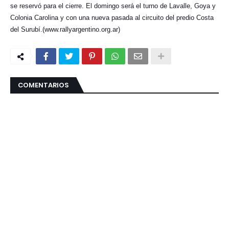
se reservó para el cierre. El domingo será el turno de Lavalle, Goya y
Colonia Carolina y con una nueva pasada al circuito del predio Costa
del Surubí.(www.rallyargentino.org.ar)
COMENTARIOS