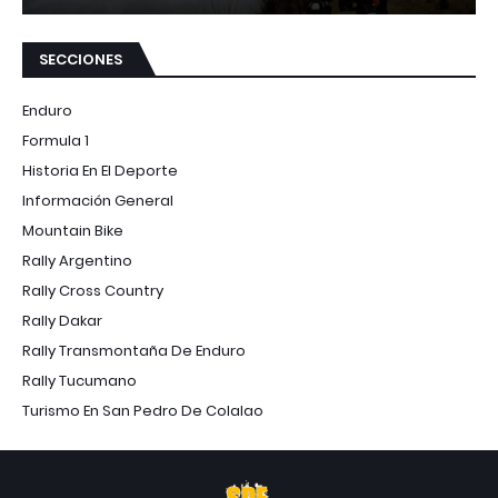
SECCIONES
Enduro
Formula 1
Historia En El Deporte
Información General
Mountain Bike
Rally Argentino
Rally Cross Country
Rally Dakar
Rally Transmontaña De Enduro
Rally Tucumano
Turismo En San Pedro De Colalao