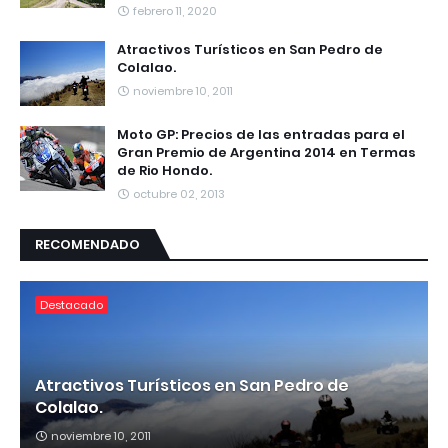
febrero 11, 2020
Atractivos Turísticos en San Pedro de
Colalao.
noviembre 10, 2011
Moto GP: Precios de las entradas para el
Gran Premio de Argentina 2014 en Termas
de Rio Hondo.
octubre 02, 2013
RECOMENDADO
Destacado
Atractivos Turísticos en San Pedro de
Colalao.
noviembre 10, 2011