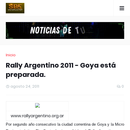
Inicio
Rally Argentino 2011 - Goya está
preparada.
agosto 24, 2011
0
www.rallyargentino.org.ar
Por segundo año consecutivo la ciudad correntina de Goya y la Micro