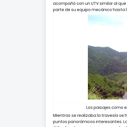
acompañó con un UTV similar al que 
parte de su equipo mecánico hasta
Los paisajes como e
Mientras se realizaba la travesía se
puntos panorámicos interesantes. La 