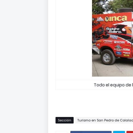
Todo el equipo de 
Sección
Turismo en San Pedro de Colala