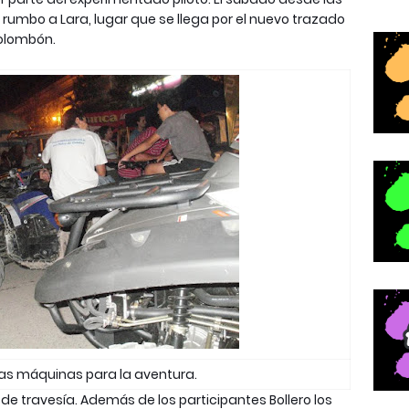
 rumbo a Lara, lugar que se llega por el nuevo trazado
Tolombón.
as máquinas para la aventura.
e travesía. Además de los participantes Bollero los