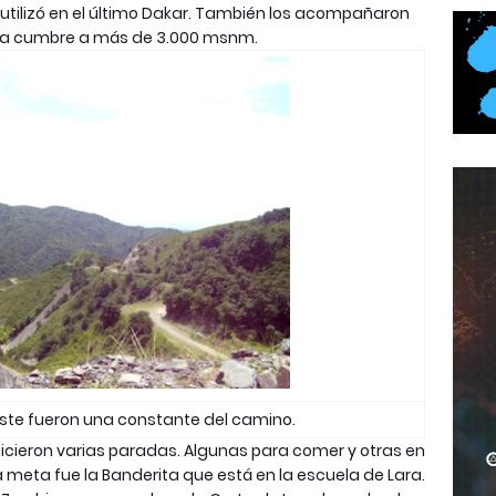
utilizó en el último Dakar. También los acompañaron
 la cumbre a más de 3.000 msnm.
ste fueron una constante del camino.
 hicieron varias paradas. Algunas para comer y otras en
meta fue la Banderita que está en la escuela de Lara.