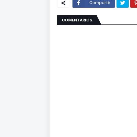
Compartir
COMENTARIOS