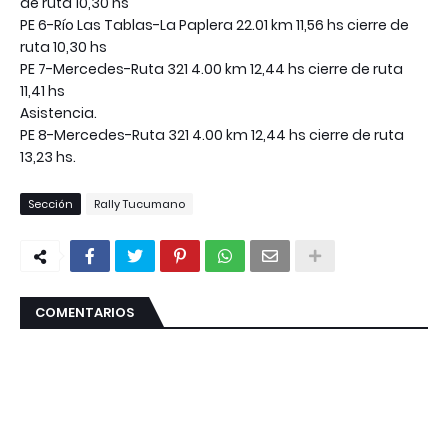
de ruta 10,30 hs
PE 6-Río Las Tablas-La Paplera 22.01 km 11,56 hs cierre de
ruta 10,30 hs
PE 7-Mercedes-Ruta 321 4.00 km 12,44 hs cierre de ruta
11,41 hs
Asistencia.
PE 8-Mercedes-Ruta 321 4.00 km 12,44 hs cierre de ruta
13,23 hs.
Sección
Rally Tucumano
COMENTARIOS