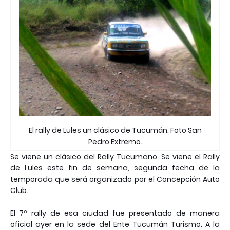
El rally de Lules un clásico de Tucumán. Foto San
Pedro Extremo.
Se viene un clásico del Rally Tucumano. Se viene el Rally
de Lules este fin de semana, segunda fecha de la
temporada que será organizado por el Concepción Auto
Club.
El 7º rally de esa ciudad fue presentado de manera
oficial ayer en la sede del Ente Tucumán Turismo. A la