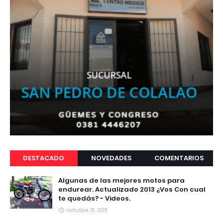
DESTACADO
NOVEDADES
COMENTARIOS
Algunas de las mejores motos para
endurear. Actualizado 2013 ¿Vos Con cual
te quedás? - Videos.
octubre 31, 2011