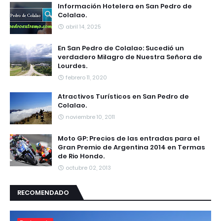
Información Hotelera en San Pedro de
Colalao.
abril 14, 2025
En San Pedro de Colalao: Sucedió un
verdadero Milagro de Nuestra Señora de
Lourdes.
febrero 11, 2020
Atractivos Turísticos en San Pedro de
Colalao.
noviembre 10, 2011
Moto GP: Precios de las entradas para el
Gran Premio de Argentina 2014 en Termas
de Rio Hondo.
octubre 02, 2013
RECOMENDADO