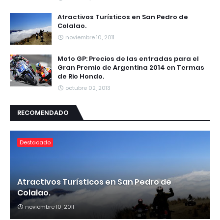
Atractivos Turísticos en San Pedro de
Colalao.
noviembre 10, 2011
Moto GP: Precios de las entradas para el
Gran Premio de Argentina 2014 en Termas
de Rio Hondo.
octubre 02, 2013
RECOMENDADO
Destacado
Atractivos Turísticos en San Pedro de
Colalao.
noviembre 10, 2011