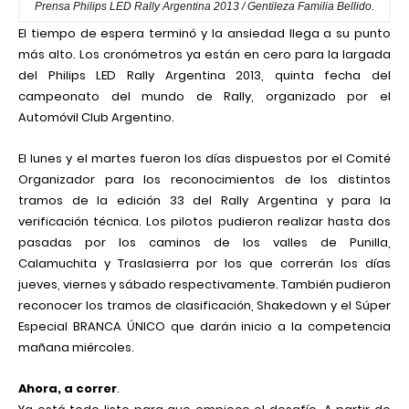
Prensa Philips LED Rally Argentina 2013 / Gentileza Familia Bellido.
El tiempo de espera terminó y la ansiedad llega a su punto
más alto. Los cronómetros ya están en cero para la largada
del Philips LED Rally Argentina 2013, quinta fecha del
campeonato del mundo de Rally, organizado por el
Automóvil Club Argentino.
El lunes y el martes fueron los días dispuestos por el Comité
Organizador para los reconocimientos de los distintos
tramos de la edición 33 del Rally Argentina y para la
verificación técnica. Los pilotos pudieron realizar hasta dos
pasadas por los caminos de los valles de Punilla,
Calamuchita y Traslasierra por los que correrán los días
jueves, viernes y sábado respectivamente. También pudieron
reconocer los tramos de clasificación, Shakedown y el Súper
Especial BRANCA ÚNICO que darán inicio a la competencia
mañana miércoles.
Ahora, a correr
.