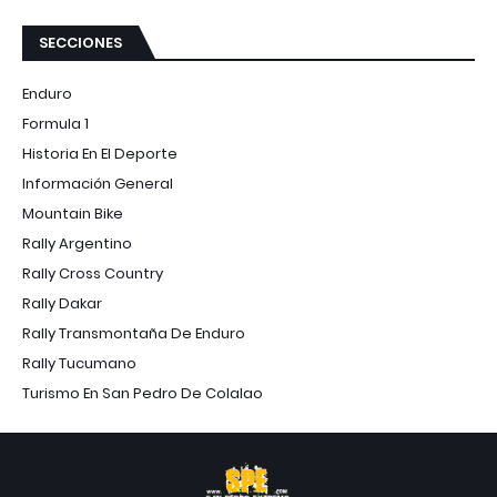
SECCIONES
Enduro
Formula 1
Historia En El Deporte
Información General
Mountain Bike
Rally Argentino
Rally Cross Country
Rally Dakar
Rally Transmontaña De Enduro
Rally Tucumano
Turismo En San Pedro De Colalao