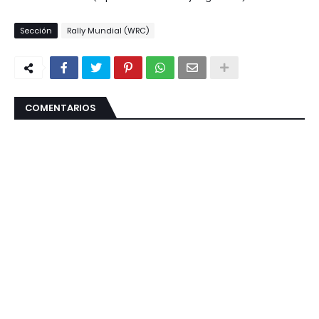
Sección
Rally Mundial (WRC)
COMENTARIOS