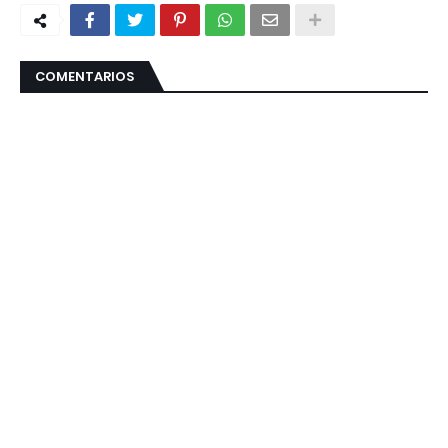
COMENTARIOS