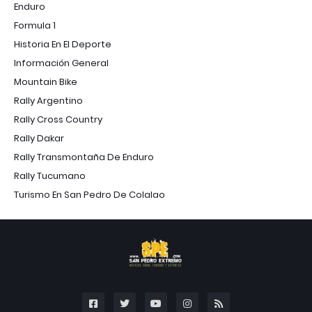
Enduro
Formula 1
Historia En El Deporte
Información General
Mountain Bike
Rally Argentino
Rally Cross Country
Rally Dakar
Rally Transmontaña De Enduro
Rally Tucumano
Turismo En San Pedro De Colalao