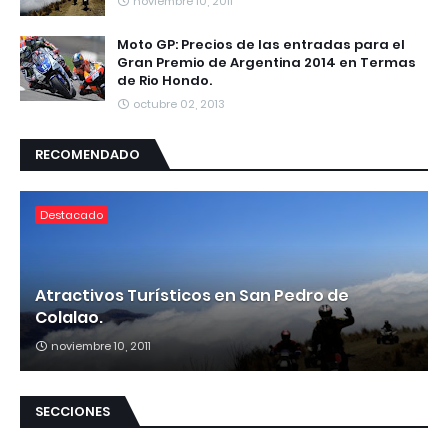
noviembre 10, 2011
Moto GP: Precios de las entradas para el
Gran Premio de Argentina 2014 en Termas
de Rio Hondo.
octubre 02, 2013
RECOMENDADO
Destacado
Atractivos Turísticos en San Pedro de
Colalao.
noviembre 10, 2011
SECCIONES