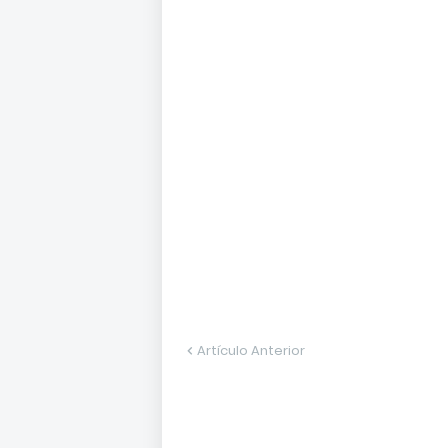
Artículo Anterior