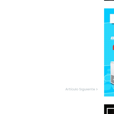
Artículo Siguiente