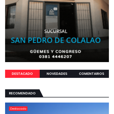
DESTACADO
NOVEDADES
COMENTARIOS
RECOMENDADO
Destacado