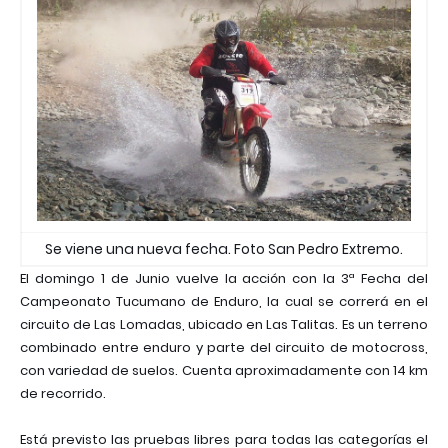
Se viene una nueva fecha. Foto San Pedro Extremo.
El domingo 1 de Junio vuelve la acción con la 3ª Fecha del
Campeonato Tucumano de Enduro, la cual se correrá en el
circuito de Las Lomadas, ubicado en Las Talitas.
Es un terreno
combinado entre enduro y parte del circuito de motocross,
con variedad de suelos. Cuenta aproximadamente con 14 km
de recorrido.
Está previsto las pruebas libres para todas las categorías el