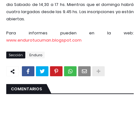
dia Sabado de 14,30 a 17 hs. Mientras que el domingo habrá
cuatro largadas desde las 9.45 hs. Las inscripciones ya están
abiertas.
Para informes pueden en la web:
www.endurotucuman.blogspot.com
Sección
Enduro
COMENTARIOS