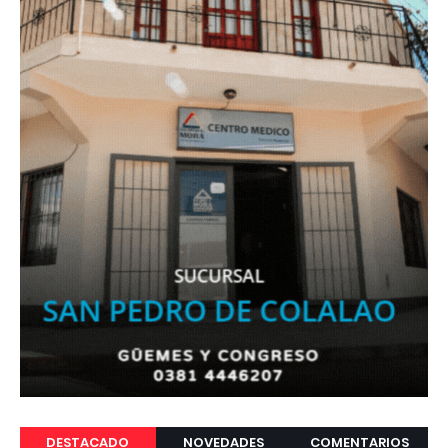
DESTACADO
NOVEDADES
COMENTARIOS