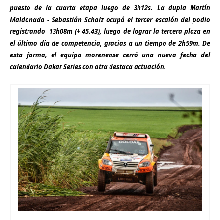
puesto de
la cuarta etapa luego de 3h12s. La dupla Martín
Maldonado - Sebastián
Scholz
ocupó el tercer escalón del podio
registrando
13h08m (+
45.43), luego de lograr la tercera plaza en
el
último día de competencia, gracias a un tiempo de 2h59m.
De
esta forma, el equipo
morenense
cerró una nueva fecha del
calendario Dakar Series con otra destaca actuación.