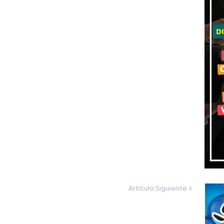
Artículo Siguiente