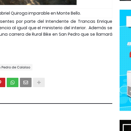
Gabriel Quiroga imparable en Monte Bello.
esentes por parte del Intendente de Trancas Enrique
ia al igual que el ministerio del interior. Además se
na carrera de Rural Bike en San Pedro que se llamará
 Pedro de Colalao