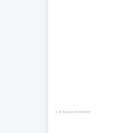
Artículo Anterior