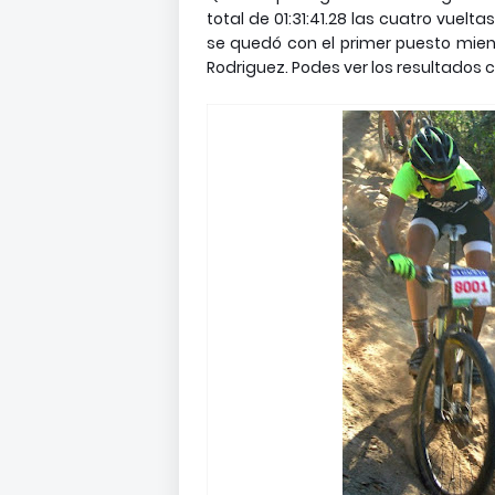
total de 01:31:41.28 las cuatro vuelt
se quedó con el primer puesto mien
Rodriguez. Podes ver los resultados