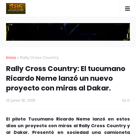
Inicio
Rally Cross Country
Rally Cross Country: El tucumano
Ricardo Neme lanzó un nuevo
proyecto con miras al Dakar.
junio 18, 2015
0
El piloto Tucumano Ricardo Neme lanzó en estos
días un proyecto con miras al Rally Cross Country y
al Dakar. Presentó en sociedad una camioneta