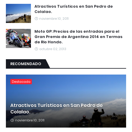
Atractivos Turísticos en San Pedro de
Colalao.
noviembre 10, 2011
Moto GP: Precios de las entradas para el
Gran Premio de Argentina 2014 en Termas
de Rio Hondo.
octubre 02, 2013
RECOMENDADO
Destacado
Atractivos Turísticos en San Pedro de
Colalao.
noviembre 10, 2011