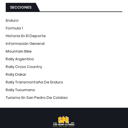
SECCIONES
Enduro
Formula 1
Historia En El Deporte
Información General
Mountain Bike
Rally Argentino
Rally Cross Country
Rally Dakar
Rally Transmontaña De Enduro
Rally Tucumano
Turismo En San Pedro De Colalao