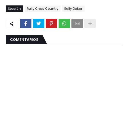
Sección
Rally Cross Country
Rally Dakar
COMENTARIOS