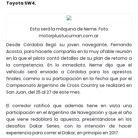
Toyota SW4.
Esta será la máquina de Neme. Foto
motorplustucuman.com.ar.
Desde Córdoba llegó su joven navegante, Fernando
Acosta, para hacerle compañía en la muy afable reunión
en la que el piloto contó detalles de su plan de retorno a
la competencia. En lo inmediato, Neme dijo que el
vehículo será enviado a Córdoba para los aprestos
finales, camino a su participación en la fecha que por el
Campeonato Argentino de Cross Country se realizará en
San Juan, del 25 al 27 de este mes.
El corredor ratificó que además tiene en vista una
participación en el Argentino de Navegación y que el año
que viene redoblará la apuesta, presentándose en los
desafíos Dakar Series, con la intención de hacer
experiencia para correr el Dakar, en principio en 2017.