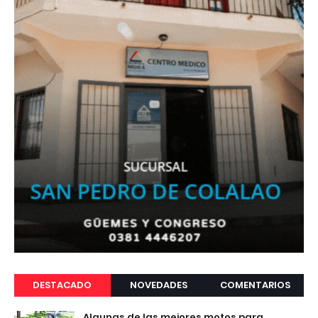
DESTACADO
NOVEDADES
COMENTARIOS
Algunas de las mejores motos para