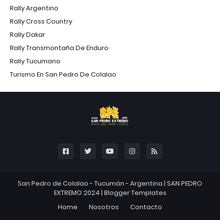
Rally Argentino
Rally Cross Country
Rally Dakar
Rally Transmontaña De Enduro
Rally Tucumano
Turismo En San Pedro De Colalao
San Pedro de Colalao - Tucumán - Argentina |
SAN PEDRO
EXTREMO 2024
|
Blogger Templates
Home
Nosotros
Contacto