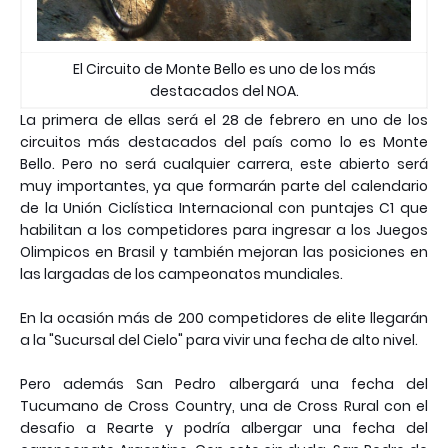
El Circuito de Monte Bello es uno de los más
destacados del NOA.
La primera de ellas será el 28 de febrero en uno de los
circuitos más destacados del país como lo es Monte
Bello. Pero no será cualquier carrera, este abierto será
muy importantes, ya que formarán parte del calendario
de la Unión Ciclística Internacional con puntajes C1 que
habilitan a los competidores para ingresar a los Juegos
Olimpicos en Brasil y también mejoran las posiciones en
las largadas de los campeonatos mundiales.
En la ocasión más de 200 competidores de elite llegarán
a la "Sucursal del Cielo" para vivir una fecha de alto nivel.
Pero además San Pedro albergará una fecha del
Tucumano de Cross Country, una de Cross Rural con el
desafio a Rearte y podría albergar una fecha del