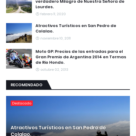
verdadero Milagro de Nuestra Señora de
Lourdes.
febrero 11, 2020
Atractivos Turísticos en San Pedro de
Colalao.
noviembre 10, 2011
Moto GP: Precios de las entradas para el
Gran Premio de Argentina 2014 en Termas
de Rio Hondo.
octubre 02, 2013
RECOMENDADO
Destacado
Atractivos Turísticos en San Pedro de
Colalao.