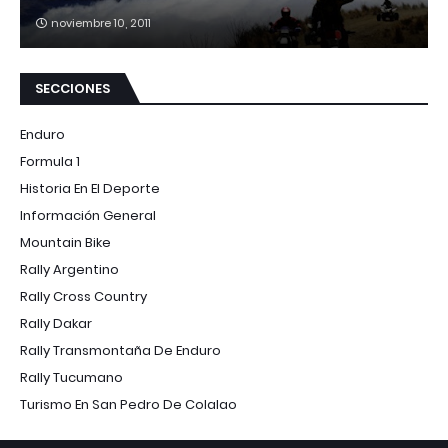
noviembre 10, 2011
SECCIONES
Enduro
Formula 1
Historia En El Deporte
Información General
Mountain Bike
Rally Argentino
Rally Cross Country
Rally Dakar
Rally Transmontaña De Enduro
Rally Tucumano
Turismo En San Pedro De Colalao