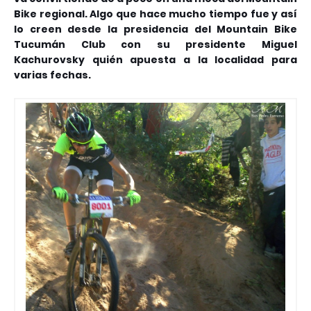
Bike regional. Algo que hace mucho tiempo fue y así
lo creen desde la presidencia del Mountain Bike
Tucumán Club con su presidente Miguel
Kachurovsky quién apuesta a la localidad para
varias fechas.