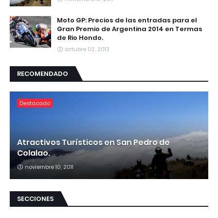
Moto GP: Precios de las entradas para el
Gran Premio de Argentina 2014 en Termas
de Rio Hondo.
octubre 02, 2013
RECOMENDADO
Destacado
Atractivos Turísticos en San Pedro de
Colalao.
noviembre 10, 2011
SECCIONES