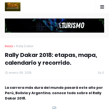
Inicio
Rally Dakar
Rally Dakar 2018: etapas, mapa,
calendario y recorrido.
enero 06, 2018
0
La carrera más dura del mundo pasará este año por
Perú, Bolivia y Argentina. conoce todo sobre el Rally
Dakar 2018.