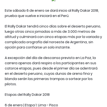
Este sábado 6 de enero se dará inicio al Rally Dakar 2018,
prueba que vuelve e iniciará en el Perú.
El Rally Dakar tendrá cinco días sobre el desierto peruano,
luego otras cinco jornadas a más de 3.000 metros de
altitud y culminará con cinco etapas más por la variada y
complicada orografía del noroeste de Argentina, sin
opción para confiarse un solo instante.
A excepción del día de descanso previsto en La Paz, la
carrera apenas dará respiro a los participantes en sus
catorce etapas, pues desde el primer día se adentrará
en el desierto peruano, cuyas dunas de arena fina y
blanda serán las primeras trampas a sortear por los
pilotos.
Etapas del Rally Dakar 2018
6 de enero | Etapa 1: Lima - Pisco