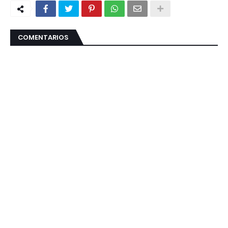
COMENTARIOS