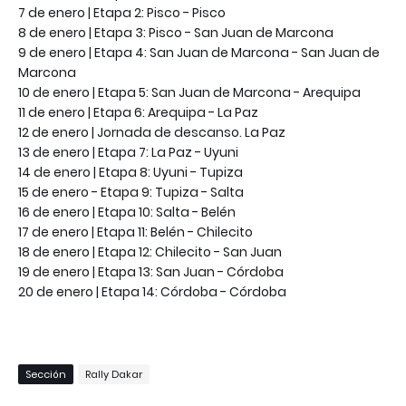
7 de enero | Etapa 2: Pisco - Pisco
8 de enero | Etapa 3: Pisco - San Juan de Marcona
9 de enero | Etapa 4: San Juan de Marcona - San Juan de
Marcona
10 de enero | Etapa 5: San Juan de Marcona - Arequipa
​11 de enero | Etapa 6: Arequipa - La Paz
12 de enero | Jornada de descanso. La Paz
13 de enero | Etapa 7: La Paz - Uyuni
14 de enero | Etapa 8: Uyuni - Tupiza
15 de enero - Etapa 9: Tupiza - Salta
16 de enero | Etapa 10: Salta - Belén
17 de enero | Etapa 11: Belén - Chilecito
18 de enero | Etapa 12: Chilecito - San Juan
19 de enero | Etapa 13: San Juan - Córdoba
20 de enero | Etapa 14: Córdoba - Córdoba
Sección
Rally Dakar