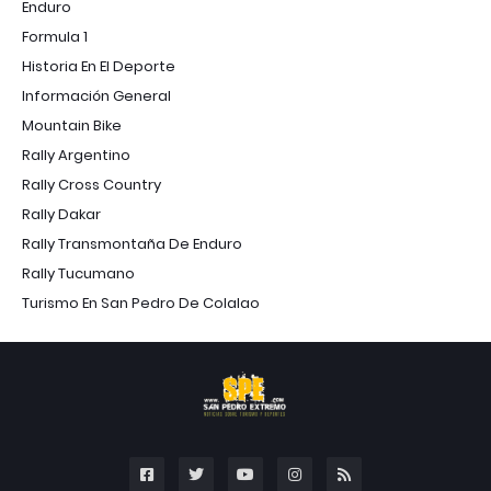
Enduro
Formula 1
Historia En El Deporte
Información General
Mountain Bike
Rally Argentino
Rally Cross Country
Rally Dakar
Rally Transmontaña De Enduro
Rally Tucumano
Turismo En San Pedro De Colalao