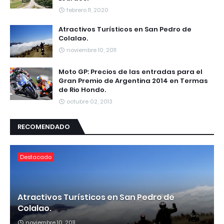
febrero 11, 2020
Atractivos Turísticos en San Pedro de
Colalao.
noviembre 10, 2011
Moto GP: Precios de las entradas para el
Gran Premio de Argentina 2014 en Termas
de Rio Hondo.
octubre 02, 2013
RECOMENDADO
Destacado
Atractivos Turísticos en San Pedro de
Colalao.
noviembre 10, 2011