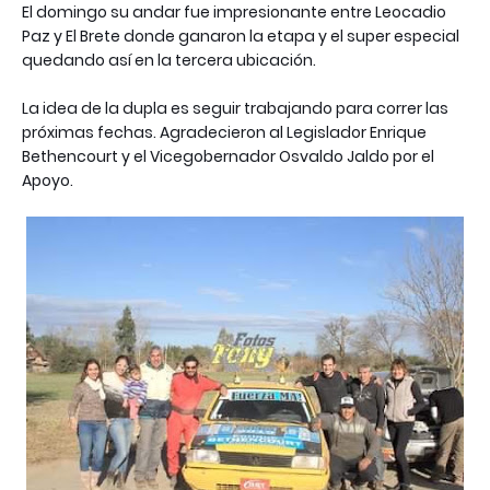
El domingo su andar fue impresionante entre Leocadio
Paz y El Brete donde ganaron la etapa y el super especial
quedando así en la tercera ubicación.
La idea de la dupla es seguir trabajando para correr las
próximas fechas. Agradecieron al Legislador Enrique
Bethencourt y el Vicegobernador Osvaldo Jaldo por el
Apoyo.