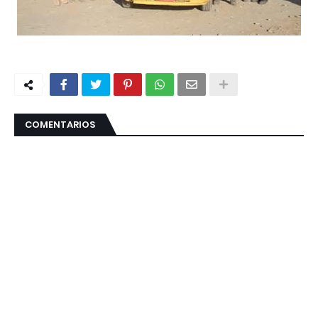
COMENTARIOS