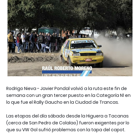
Rodrigo Nieva - Javier Pondal volvió a la ruta este fin de
semana con un gran tercer puesto en la Categoría N1 en
lo que fue el Rally Gaucho en la Ciudad de Trancas.
Las etapas del día sábado desde la Higuera a Tacanas
(cerca de San Pedro de Colalao) fueron exigentes por lo
que su VW Gol sufrió problemas con la tapa del capot.