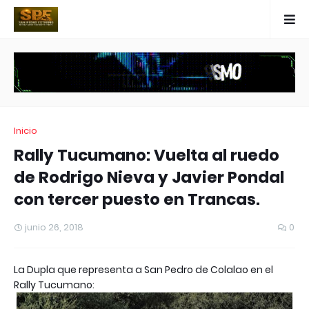
Inicio
Rally Tucumano: Vuelta al ruedo
de Rodrigo Nieva y Javier Pondal
con tercer puesto en Trancas.
junio 26, 2018
0
La Dupla que representa a San Pedro de Colalao en el
Rally Tucumano: