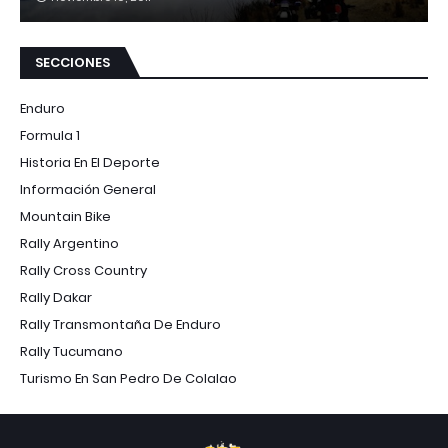
SECCIONES
Enduro
Formula 1
Historia En El Deporte
Información General
Mountain Bike
Rally Argentino
Rally Cross Country
Rally Dakar
Rally Transmontaña De Enduro
Rally Tucumano
Turismo En San Pedro De Colalao