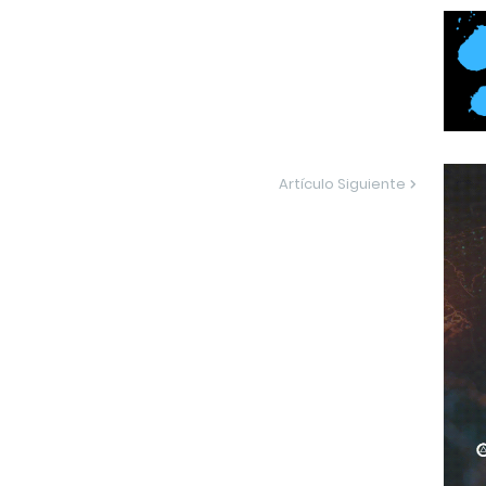
Artículo Siguiente