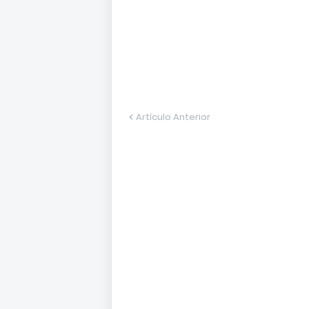
Artículo Anterior