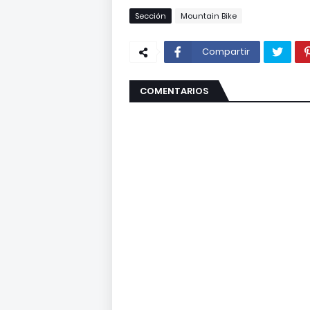
Sección
Mountain Bike
Compartir
COMENTARIOS