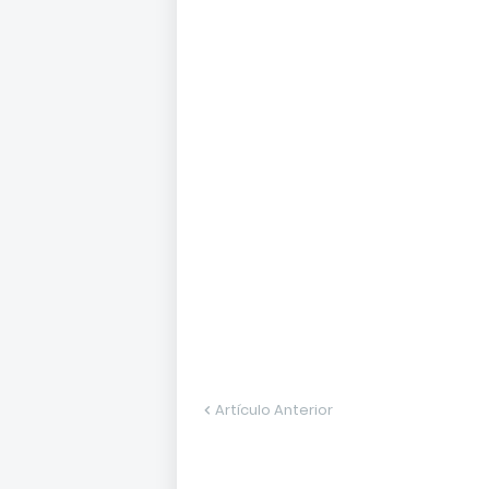
Artículo Anterior