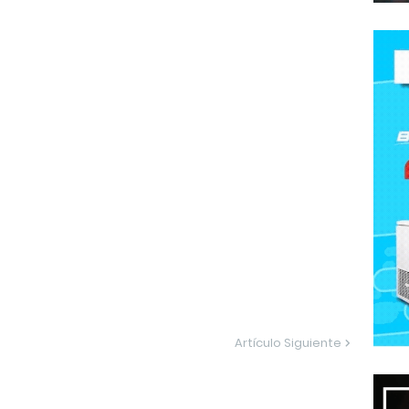
Artículo Siguiente