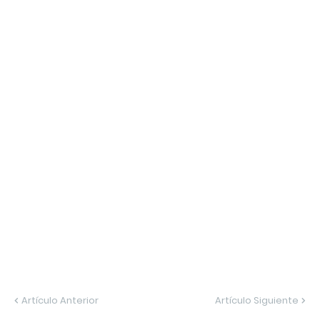
Artículo Anterior
Artículo Siguiente