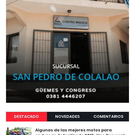
DESTACADO
NOVEDADES
COMENTARIOS
Algunas de las mejores motos para