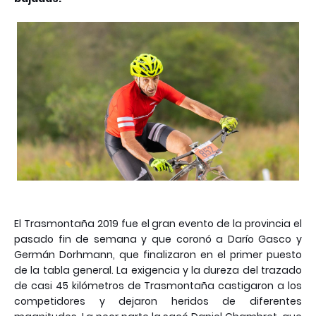
El Trasmontaña 2019 fue el gran evento de la provincia el
pasado fin de semana y que coronó a Darío Gasco y
Germán Dorhmann, que finalizaron en el primer puesto
de la tabla general. La exigencia y la dureza del trazado
de casi 45 kilómetros de Trasmontaña castigaron a los
competidores y dejaron heridos de diferentes