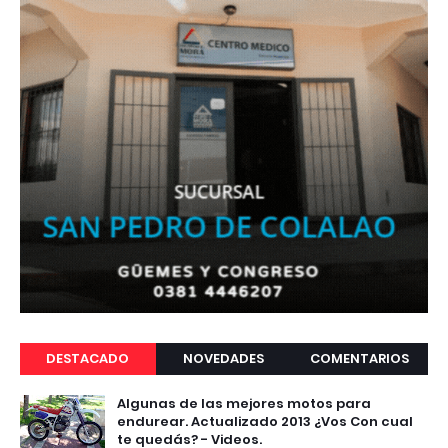
DESTACADO
NOVEDADES
COMENTARIOS
Algunas de las mejores motos para
endurear. Actualizado 2013 ¿Vos Con cual
te quedás? - Videos.