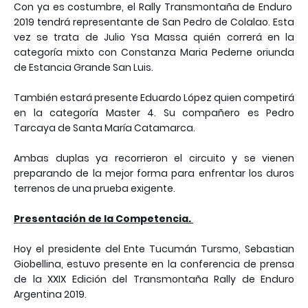
Con ya es costumbre, el Rally Transmontaña de Enduro
2019 tendrá representante de San Pedro de Colalao. Esta
vez se trata de Julio Ysa Massa quién correrá en la
categoría mixto con Constanza Maria Pederne oriunda
de Estancia Grande San Luis.
También estará presente Eduardo López quien competirá
en la categoría Master 4. Su compañero es Pedro
Tarcaya de Santa María Catamarca.
Ambas duplas ya recorrieron el circuito y se vienen
preparando de la mejor forma para enfrentar los duros
terrenos de una prueba exigente.
Presentación de la Competencia.
Hoy el presidente del Ente Tucumán Tursmo, Sebastian
Giobellina, estuvo presente en la conferencia de prensa
de la XXIX Edición del Transmontaña Rally de Enduro
Argentina 2019. ⠀