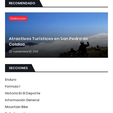
RECOMENDADO
Destacado
Atractivos Turísticos en San Pedro de
Colalao.
noviembre 10, 2011
SECCIONES
Enduro
Formula 1
Historia En El Deporte
Información General
Mountain Bike