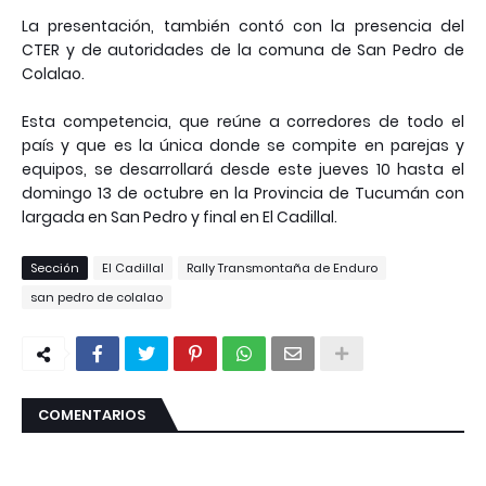
⠀
La presentación, también contó con la presencia del
CTER y de autoridades de la comuna de San Pedro de
Colalao.⠀
⠀
Esta competencia, que reúne a corredores de todo el
país y que es la única donde se compite en parejas y
equipos, se desarrollará desde este jueves 10 hasta el
domingo 13 de octubre en la Provincia de Tucumán con
largada en San Pedro y final en El Cadillal. ⠀
Sección
El Cadillal
Rally Transmontaña de Enduro
san pedro de colalao
COMENTARIOS