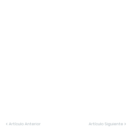
Artículo Anterior
Artículo Siguiente