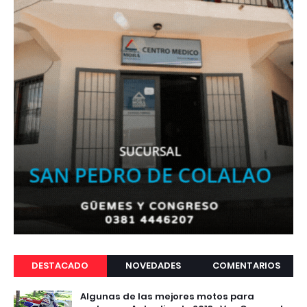
DESTACADO
NOVEDADES
COMENTARIOS
Algunas de las mejores motos para