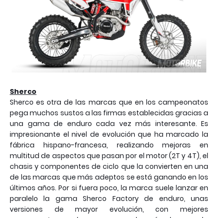
Sherco
Sherco es otra de las marcas que en los campeonatos
pega muchos sustos a las firmas establecidas gracias a
una gama de enduro cada vez más interesante. Es
impresionante el nivel de evolución que ha marcado la
fábrica hispano-francesa, realizando mejoras en
multitud de aspectos que pasan por el motor (2T y 4T), el
chasis y componentes de ciclo que la convierten en una
de las marcas que más adeptos se está ganando en los
últimos años. Por si fuera poco, la marca suele lanzar en
paralelo la gama Sherco Factory de enduro, unas
versiones de mayor evolución, con mejores