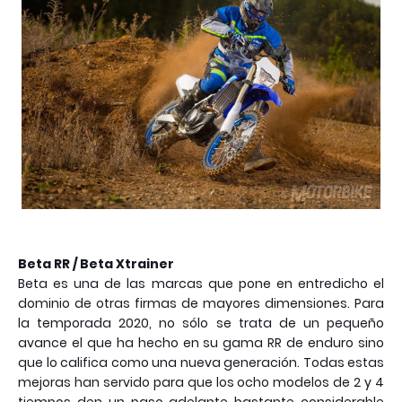
Beta RR / Beta Xtrainer
Beta es una de las marcas que pone en entredicho el
dominio de otras firmas de mayores dimensiones. Para
la temporada 2020, no sólo se trata de un pequeño
avance el que ha hecho en su gama RR de enduro sino
que lo califica como una nueva generación. Todas estas
mejoras han servido para que los ocho modelos de 2 y 4