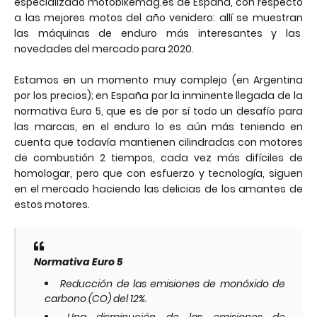
especializado motobikemag.es de España, con respecto
a las mejores motos del año venidero: allí se muestran
las máquinas de enduro más interesantes y las
novedades del mercado para 2020.
Estamos en un momento muy complejo (en Argentina
por los precios); en España por la inminente llegada de la
normativa Euro 5, que es de por sí todo un desafío para
las marcas, en el enduro lo es aún más teniendo en
cuenta que todavía mantienen cilindradas con motores
de combustión 2 tiempos, cada vez más difíciles de
homologar, pero que con esfuerzo y tecnología, siguen
en el mercado haciendo las delicias de los amantes de
estos motores.
Normativa Euro 5
Reducción de las emisiones de monóxido de
carbono (CO) del 12%.