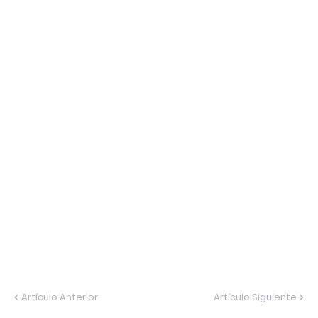
Artículo Anterior
Artículo Siguiente