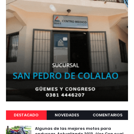
DESTACADO
NOVEDADES
COMENTARIOS
Algunas de las mejores motos para
endurear. Actualizado 2013 ¿Vos Con cual