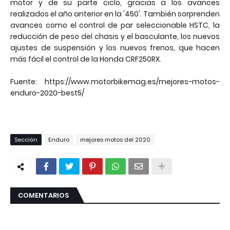
motor y de su parte ciclo, gracias a los avances
realizados el año anterior en la '450'. También sorprenden
avances como el control de par seleccionable HSTC, la
reducción de peso del chasis y el basculante, los nuevos
ajustes de suspensión y los nuevos frenos, que hacen
más fácil el control de la Honda CRF250RX.
Fuente: https://www.motorbikemag.es/mejores-motos-
enduro-2020-best5/
Sección
Enduro
mejores motos del 2020
COMENTARIOS