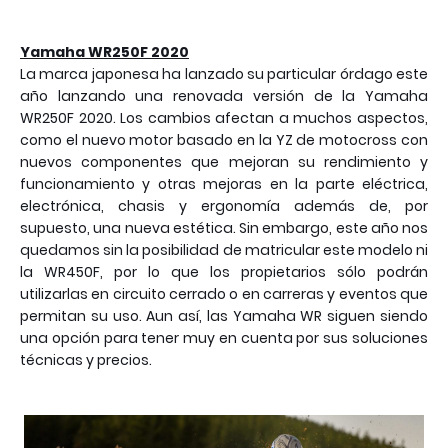
Yamaha WR250F 2020
La marca japonesa ha lanzado su particular órdago este
año lanzando una renovada versión de la Yamaha
WR250F 2020. Los cambios afectan a muchos aspectos,
como el nuevo motor basado en la YZ de motocross con
nuevos componentes que mejoran su rendimiento y
funcionamiento y otras mejoras en la parte eléctrica,
electrónica, chasis y ergonomía además de, por
supuesto, una nueva estética. Sin embargo, este año nos
quedamos sin la posibilidad de matricular este modelo ni
la WR450F, por lo que los propietarios sólo podrán
utilizarlas en circuito cerrado o en carreras y eventos que
permitan su uso. Aun así, las Yamaha WR siguen siendo
una opción para tener muy en cuenta por sus soluciones
técnicas y precios.