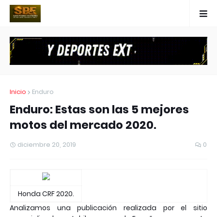
Inicio
Enduro
Enduro: Estas son las 5 mejores
motos del mercado 2020.
diciembre 20, 2019
0
Honda CRF 2020.
Analizamos una publicación realizada por el sitio