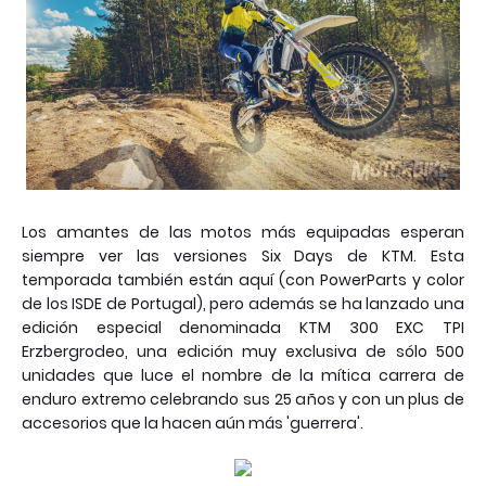
Los amantes de las motos más equipadas esperan
siempre ver las versiones Six Days de KTM. Esta
temporada también están aquí (con PowerParts y color
de los ISDE de Portugal), pero además se ha lanzado una
edición especial denominada KTM 300 EXC TPI
Erzbergrodeo, una edición muy exclusiva de sólo 500
unidades que luce el nombre de la mítica carrera de
enduro extremo celebrando sus 25 años y con un plus de
accesorios que la hacen aún más 'guerrera'.