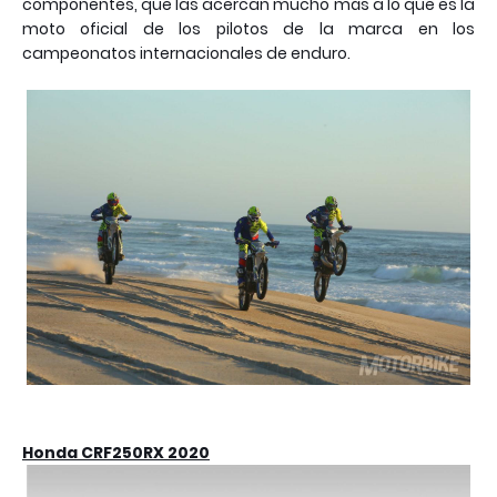
componentes, que las acercan mucho más a lo que es la
moto oficial de los pilotos de la marca en los
campeonatos internacionales de enduro.
Honda CRF250RX 2020