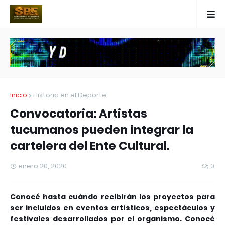
Inicio
Historia en el Deporte
Convocatoria: Artistas
tucumanos pueden integrar la
cartelera del Ente Cultural.
enero 20, 2020
0
Conocé hasta cuándo recibirán los proyectos para
ser incluidos en eventos artísticos, espectáculos y
festivales desarrollados por el organismo. Conocé