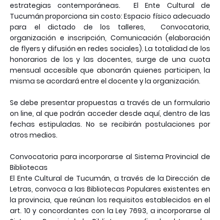
estrategias contemporáneas. El Ente Cultural de
Tucumán proporciona sin costo: Espacio físico adecuado
para el dictado de los talleres, Convocatoria,
organización e inscripción, Comunicación (elaboración
de flyers y difusión en redes sociales). La totalidad de los
honorarios de los y las docentes, surge de una cuota
mensual accesible que abonarán quienes participen, la
misma se acordará entre el docente y la organización.
Se debe presentar propuestas a través de un formulario
on line, al que podrán acceder desde aquí, dentro de las
fechas estipuladas. No se recibirán postulaciones por
otros medios.
Convocatoria para incorporarse al Sistema Provincial de
Bibliotecas
El Ente Cultural de Tucumán, a través de la Dirección de
Letras, convoca a las Bibliotecas Populares existentes en
la provincia, que reúnan los requisitos establecidos en el
art. 10 y concordantes con la Ley 7693, a incorporarse al