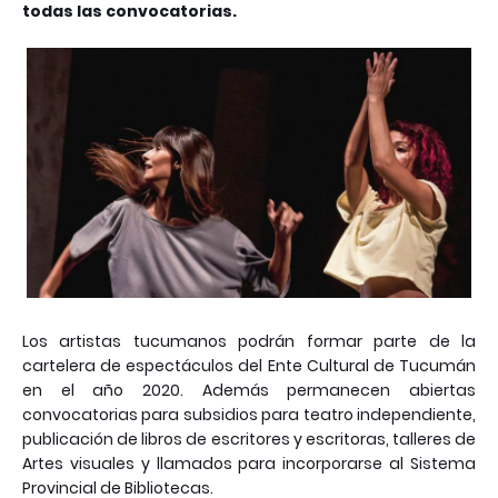
todas las convocatorias.
Los artistas tucumanos podrán formar parte de la
cartelera de espectáculos del Ente Cultural de Tucumán
en el año 2020. Además permanecen abiertas
convocatorias para subsidios para teatro independiente,
publicación de libros de escritores y escritoras, talleres de
Artes visuales y llamados para incorporarse al Sistema
Provincial de Bibliotecas.