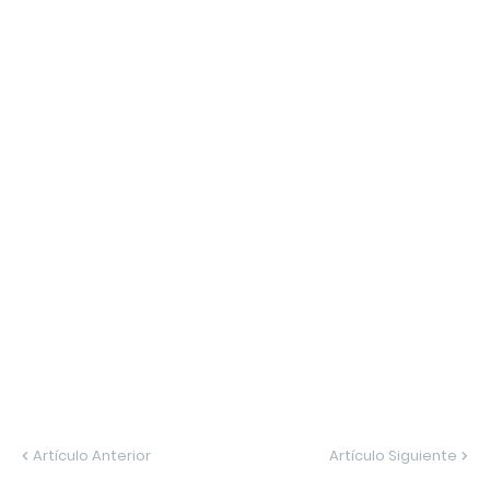
Artículo Anterior
Artículo Siguiente