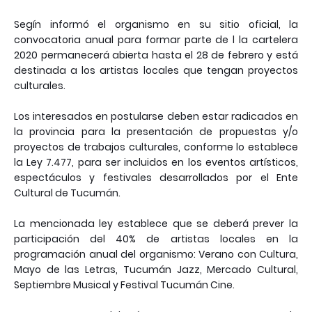
Segín informó el organismo en su sitio oficial, la
convocatoria anual para formar parte de l la cartelera
2020 permanecerá abierta hasta el 28 de febrero y está
destinada a los artistas locales que tengan proyectos
culturales.
Los interesados en postularse deben estar radicados en
la provincia para la presentación de propuestas y/o
proyectos de trabajos culturales, conforme lo establece
la Ley 7.477, para ser incluidos en los eventos artísticos,
espectáculos y festivales desarrollados por el Ente
Cultural de Tucumán.
La mencionada ley establece que se deberá prever la
participación del 40% de artistas locales en la
programación anual del organismo: Verano con Cultura,
Mayo de las Letras, Tucumán Jazz, Mercado Cultural,
Septiembre Musical y Festival Tucumán Cine.