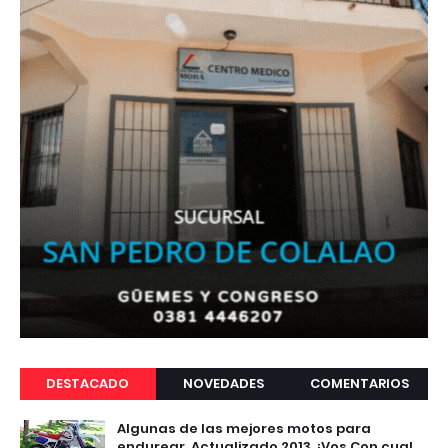
DESTACADO
NOVEDADES
COMENTARIOS
Algunas de las mejores motos para
endurear. Actualizado 2013 ¿Vos Con cual