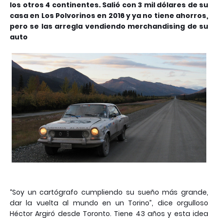
los otros 4 continentes. Salió con 3 mil dólares de su
casa en Los Polvorinos en 2016 y ya no tiene ahorros,
pero se las arregla vendiendo merchandising de su
auto
“Soy un cartógrafo cumpliendo su sueño más grande,
dar la vuelta al mundo en un Torino”, dice orgulloso
Héctor Argiró desde Toronto. Tiene 43 años y esta idea