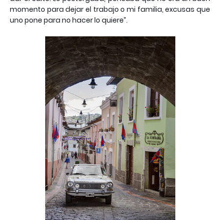
momento para dejar el trabajo o mi familia, excusas que
uno pone para no hacer lo quiere”.