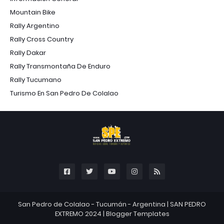
Mountain Bike
Rally Argentino
Rally Cross Country
Rally Dakar
Rally Transmontaña De Enduro
Rally Tucumano
Turismo En San Pedro De Colalao
San Pedro de Colalao - Tucumán - Argentina |
SAN PEDRO
EXTREMO 2024
|
Blogger Templates