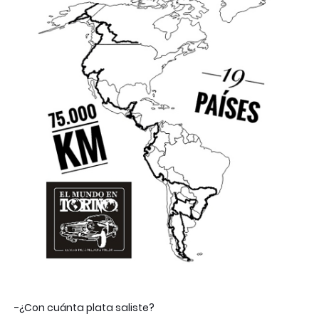
-¿Con cuánta plata saliste?