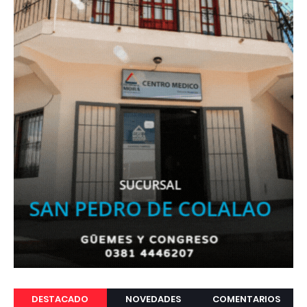
DESTACADO
NOVEDADES
COMENTARIOS