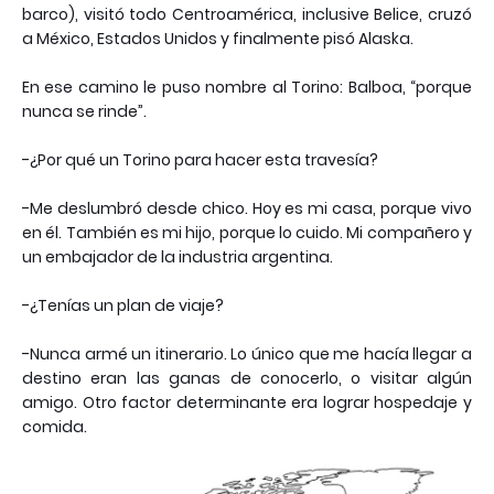
barco), visitó todo Centroamérica, inclusive Belice, cruzó
a México, Estados Unidos y finalmente pisó Alaska.
En ese camino le puso nombre al Torino: Balboa, “porque
nunca se rinde”.
-¿Por qué un Torino para hacer esta travesía?
-Me deslumbró desde chico. Hoy es mi casa, porque vivo
en él. También es mi hijo, porque lo cuido. Mi compañero y
un embajador de la industria argentina.
-¿Tenías un plan de viaje?
-Nunca armé un itinerario. Lo único que me hacía llegar a
destino eran las ganas de conocerlo, o visitar algún
amigo. Otro factor determinante era lograr hospedaje y
comida.