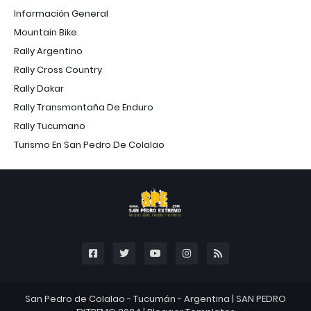
Información General
Mountain Bike
Rally Argentino
Rally Cross Country
Rally Dakar
Rally Transmontaña De Enduro
Rally Tucumano
Turismo En San Pedro De Colalao
San Pedro de Colalao - Tucumán - Argentina |
SAN PEDRO