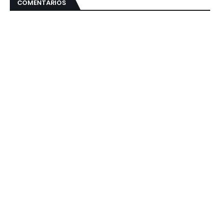
COMENTARIOS