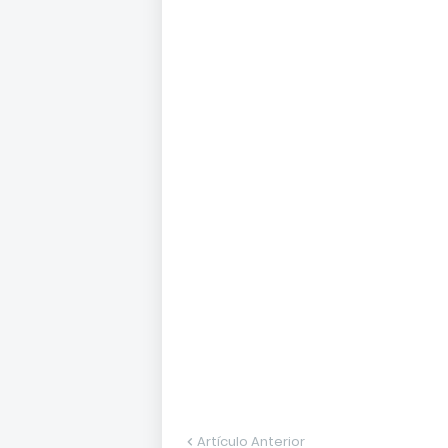
Artículo Anterior