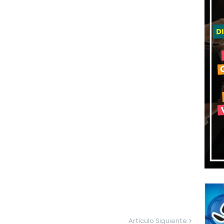
Artículo Siguiente