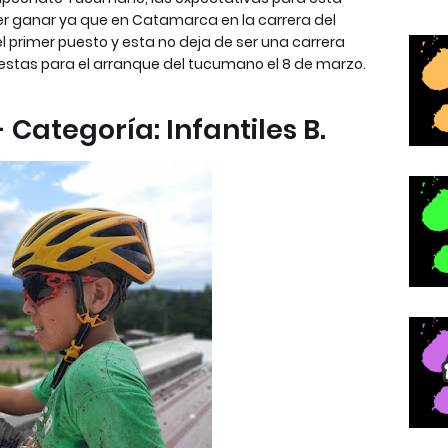
der ganar ya que en Catamarca en la carrera del
 el primer puesto y esta no deja de ser una carrera
uestas para el arranque del tucumano el 8 de marzo.
Categoría: Infantiles B.