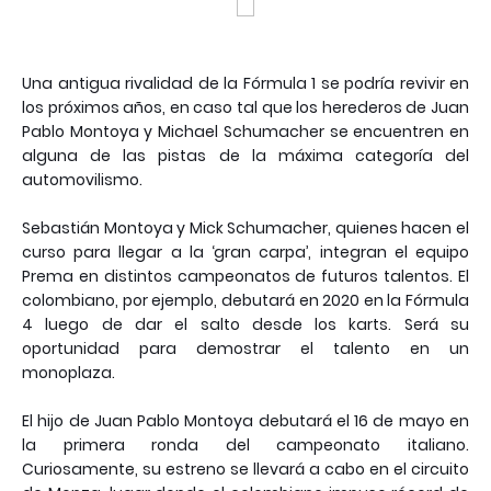
Una antigua rivalidad de la Fórmula 1 se podría revivir en
los próximos años, en caso tal que los herederos de Juan
Pablo Montoya y Michael Schumacher se encuentren en
alguna de las pistas de la máxima categoría del
automovilismo.
Sebastián Montoya y Mick Schumacher, quienes hacen el
curso para llegar a la ‘gran carpa’, integran el equipo
Prema en distintos campeonatos de futuros talentos. El
colombiano, por ejemplo, debutará en 2020 en la Fórmula
4 luego de dar el salto desde los karts. Será su
oportunidad para demostrar el talento en un
monoplaza.
El hijo de Juan Pablo Montoya debutará el 16 de mayo en
la primera ronda del campeonato italiano.
Curiosamente, su estreno se llevará a cabo en el circuito