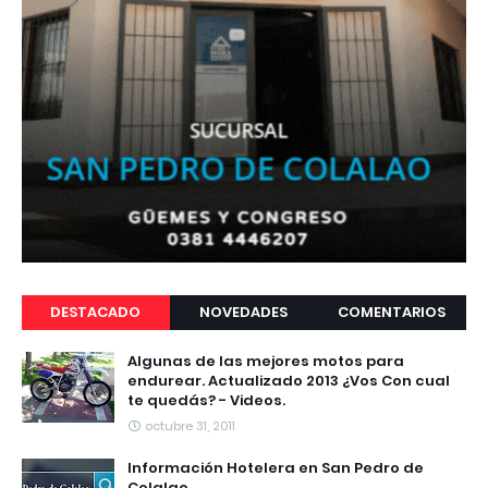
DESTACADO
NOVEDADES
COMENTARIOS
Algunas de las mejores motos para
endurear. Actualizado 2013 ¿Vos Con cual
te quedás? - Videos.
octubre 31, 2011
Información Hotelera en San Pedro de
Colalao.