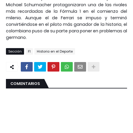
Michael Schumacher protagonizaron una de las rivales
más recordadas de la Fórmula 1 en el comienzo del
milenio. Aunque el de Ferrari se impuso y terminó
convirtiéndose en el piloto más ganador de la historia, el
colombiano puso de su parte para poner en problemas al
germano.
Sección
F1
Historia en el Deporte
COMENTARIOS