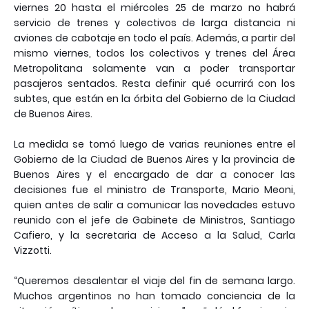
viernes 20 hasta el miércoles 25 de marzo no habrá
servicio de trenes y colectivos de larga distancia ni
aviones de cabotaje en todo el país. Además, a partir del
mismo viernes, todos los colectivos y trenes del Área
Metropolitana solamente van a poder transportar
pasajeros sentados. Resta definir qué ocurrirá con los
subtes, que están en la órbita del Gobierno de la Ciudad
de Buenos Aires.
La medida se tomó luego de varias reuniones entre el
Gobierno de la Ciudad de Buenos Aires y la provincia de
Buenos Aires y el encargado de dar a conocer las
decisiones fue el ministro de Transporte, Mario Meoni,
quien antes de salir a comunicar las novedades estuvo
reunido con el jefe de Gabinete de Ministros, Santiago
Cafiero, y la secretaria de Acceso a la Salud, Carla
Vizzotti.
“Queremos desalentar el viaje del fin de semana largo.
Muchos argentinos no han tomado conciencia de la