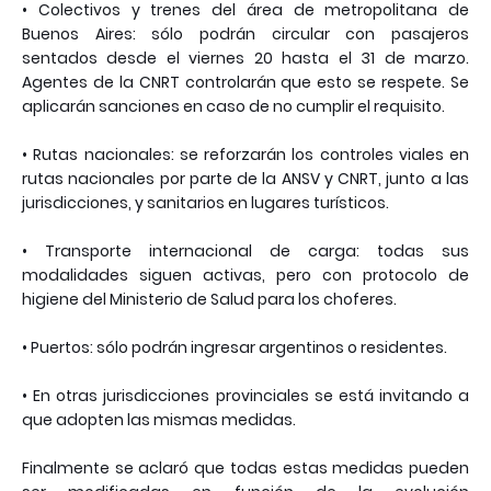
• Colectivos y trenes del área de metropolitana de
Buenos Aires: sólo podrán circular con pasajeros
sentados desde el viernes 20 hasta el 31 de marzo.
Agentes de la CNRT controlarán que esto se respete. Se
aplicarán sanciones en caso de no cumplir el requisito.
• Rutas nacionales: se reforzarán los controles viales en
rutas nacionales por parte de la ANSV y CNRT, junto a las
jurisdicciones, y sanitarios en lugares turísticos.
• Transporte internacional de carga: todas sus
modalidades siguen activas, pero con protocolo de
higiene del Ministerio de Salud para los choferes.
• Puertos: sólo podrán ingresar argentinos o residentes.
• En otras jurisdicciones provinciales se está invitando a
que adopten las mismas medidas.
Finalmente se aclaró que todas estas medidas pueden