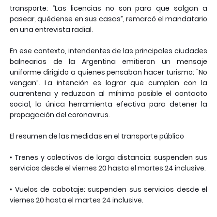
transporte: “Las licencias no son para que salgan a
pasear, quédense en sus casas”, remarcó el mandatario
en una entrevista radial.
En ese contexto, intendentes de las principales ciudades
balnearias de la Argentina emitieron un mensaje
uniforme dirigido a quienes pensaban hacer turismo: "No
vengan”. La intención es lograr que cumplan con la
cuarentena y reduzcan al mínimo posible el contacto
social, la única herramienta efectiva para detener la
propagación del coronavirus.
El resumen de las medidas en el transporte público
• Trenes y colectivos de larga distancia: suspenden sus
servicios desde el viernes 20 hasta el martes 24 inclusive.
• Vuelos de cabotaje: suspenden sus servicios desde el
viernes 20 hasta el martes 24 inclusive.