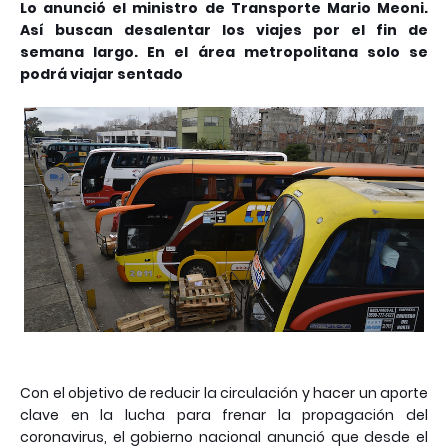
Lo anunció el ministro de Transporte Mario Meoni.
Así buscan desalentar los viajes por el fin de
semana largo. En el área metropolitana solo se
podrá viajar sentado
Con el objetivo de reducir la circulación y hacer un aporte
clave en la lucha para frenar la propagación del
coronavirus, el gobierno nacional anunció que desde el