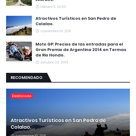
febrero 11, 2020
Atractivos Turísticos en San Pedro de
Colalao.
noviembre 10, 2011
Moto GP: Precios de las entradas para el
Gran Premio de Argentina 2014 en Termas
de Rio Hondo.
octubre 02, 2013
RECOMENDADO
Destacado
Atractivos Turísticos en San Pedro de
Colalao.
noviembre 10, 2011