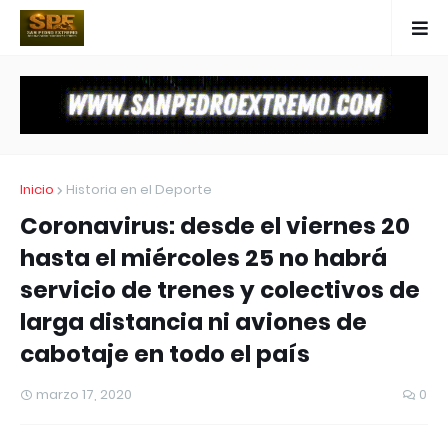
Inicio
Historia en el Deporte
Coronavirus: desde el viernes 20
hasta el miércoles 25 no habrá
servicio de trenes y colectivos de
larga distancia ni aviones de
cabotaje en todo el país
marzo 17, 2020
0