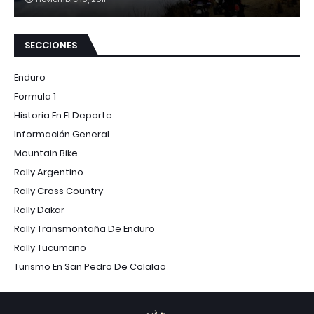
SECCIONES
Enduro
Formula 1
Historia En El Deporte
Información General
Mountain Bike
Rally Argentino
Rally Cross Country
Rally Dakar
Rally Transmontaña De Enduro
Rally Tucumano
Turismo En San Pedro De Colalao