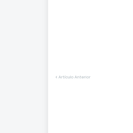
Artículo Anterior