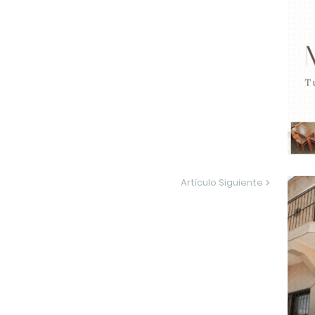
Artículo Siguiente