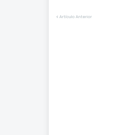
Artículo Anterior