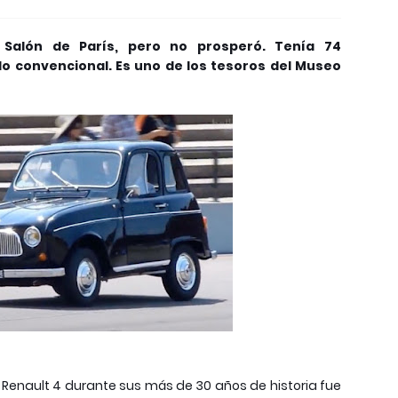
 Salón de París, pero no prosperó. Tenía 74
 convencional. Es uno de los tesoros del Museo
o Renault 4 durante sus más de 30 años de historia fue