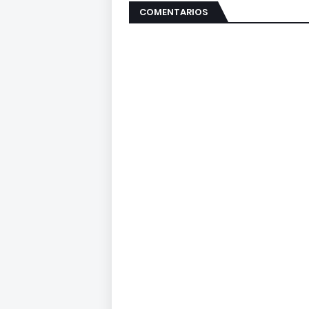
COMENTARIOS