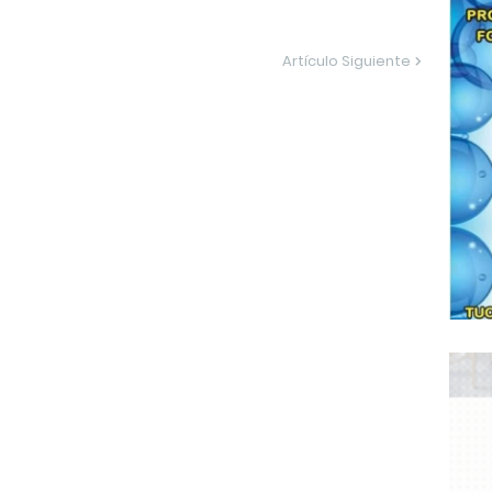
Artículo Siguiente