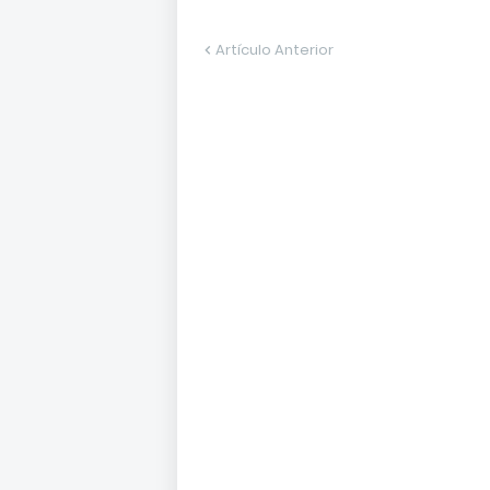
Artículo Anterior