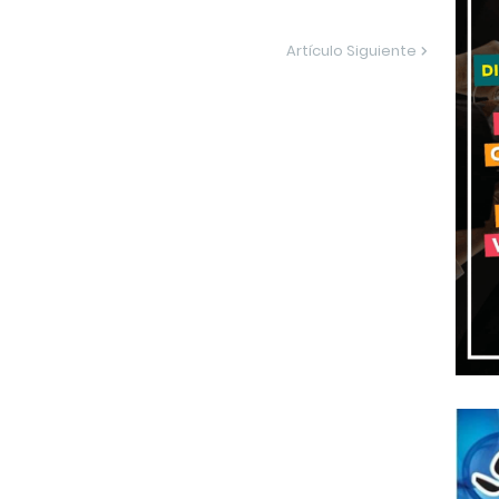
Artículo Siguiente