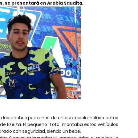
os, se presentará en Arabia Saudita.
 los anchos pedalines de un cuatriciclo incluso antes
 de Ezeiza. El pequeño 'Toto' montaba estos vehículos
rado con seguridad, siendo un bebé.