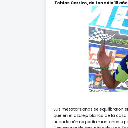
Tobías Carrizo, de tan sólo 18 añ
Sus metatarsianos se equilibraron en
que en el azulejo blanco de la casa
cuando aún no podía mantenerse pa