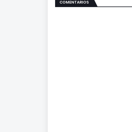
COMENTARIOS