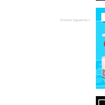
Artículo Siguiente