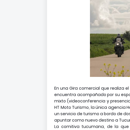
En una Gira comercial que realiza el
encuentra acompañado por su espos
mixto (videoconferencia y presencia
HT Moto Turismo, la única agencia 
un servicio de turismo a bordo de d
apuntar como nuevo destino a Tuc
La comitiva tucumana, de la que 