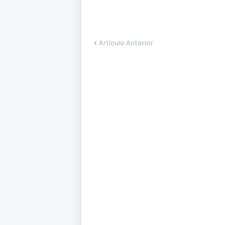
Artículo Anterior