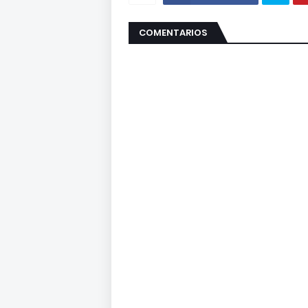
COMENTARIOS