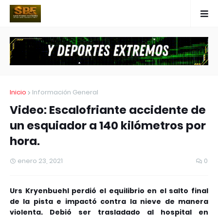
Inicio
Información General
Video: Escalofriante accidente de
un esquiador a 140 kilómetros por
hora.
enero 23, 2021
0
Urs Kryenbuehl perdió el equilibrio en el salto final
de la pista e impactó contra la nieve de manera
violenta. Debió ser trasladado al hospital en