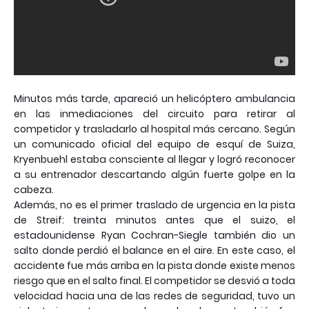
Minutos más tarde, apareció un helicóptero ambulancia
en las inmediaciones del circuito para retirar al
competidor y trasladarlo al hospital más cercano. Según
un comunicado oficial del equipo de esquí de Suiza,
Kryenbuehl estaba consciente al llegar y logró reconocer
a su entrenador descartando algún fuerte golpe en la
cabeza.
Además, no es el primer traslado de urgencia en la pista
de Streif: treinta minutos antes que el suizo, el
estadounidense Ryan Cochran-Siegle también dio un
salto donde perdió el balance en el aire. En este caso, el
accidente fue más arriba en la pista donde existe menos
riesgo que en el salto final. El competidor se desvió a toda
velocidad hacia una de las redes de seguridad, tuvo un