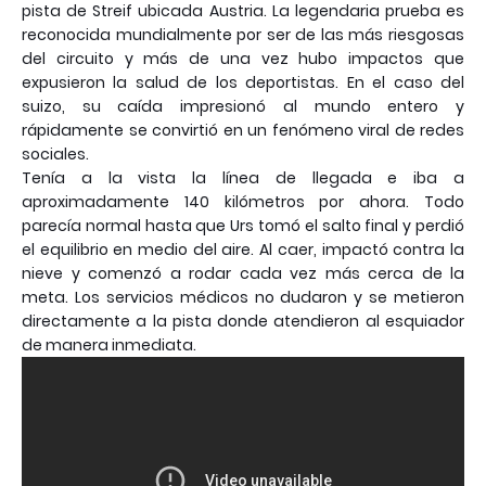
pista de Streif ubicada Austria. La legendaria prueba es
reconocida mundialmente por ser de las más riesgosas
del circuito y más de una vez hubo impactos que
expusieron la salud de los deportistas. En el caso del
suizo, su caída impresionó al mundo entero y
rápidamente se convirtió en un fenómeno viral de redes
sociales.
Tenía a la vista la línea de llegada e iba a
aproximadamente 140 kilómetros por ahora. Todo
parecía normal hasta que Urs tomó el salto final y perdió
el equilibrio en medio del aire. Al caer, impactó contra la
nieve y comenzó a rodar cada vez más cerca de la
meta. Los servicios médicos no dudaron y se metieron
directamente a la pista donde atendieron al esquiador
de manera inmediata.