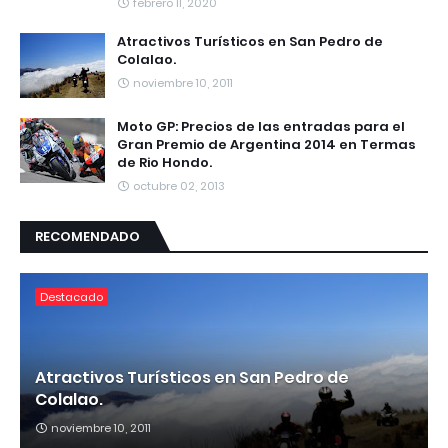
febrero 11, 2020
Atractivos Turísticos en San Pedro de
Colalao.
noviembre 10, 2011
Moto GP: Precios de las entradas para el
Gran Premio de Argentina 2014 en Termas
de Rio Hondo.
octubre 02, 2013
RECOMENDADO
Destacado
Atractivos Turísticos en San Pedro de
Colalao.
noviembre 10, 2011