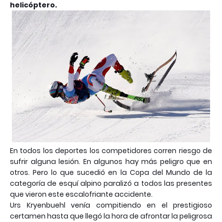
helicóptero.
En todos los deportes los competidores corren riesgo de
sufrir alguna lesión. En algunos hay más peligro que en
otros. Pero lo que sucedió en la Copa del Mundo de la
categoría de esquí alpino paralizó a todos las presentes
que vieron este escalofriante accidente.
Urs Kryenbuehl venía compitiendo en el prestigioso
certamen hasta que llegó la hora de afrontar la peligrosa