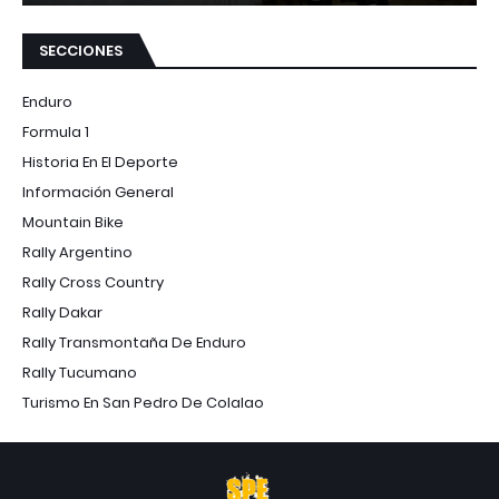
SECCIONES
Enduro
Formula 1
Historia En El Deporte
Información General
Mountain Bike
Rally Argentino
Rally Cross Country
Rally Dakar
Rally Transmontaña De Enduro
Rally Tucumano
Turismo En San Pedro De Colalao