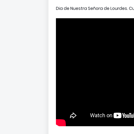
Dia de Nuestra Señora de Lourdes. Cu