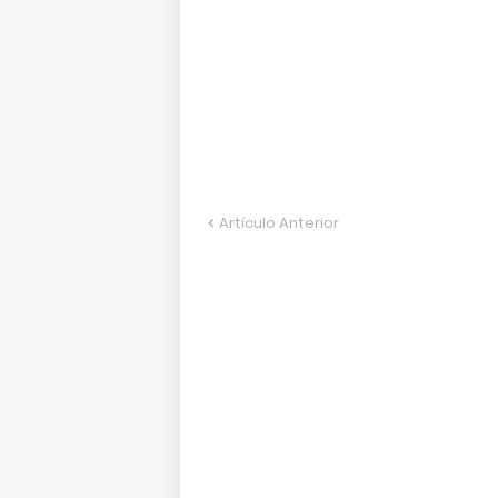
Artículo Anterior