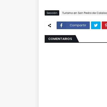
Sección
Turismo en San Pedro de Colala
Compartir
COMENTARIOS