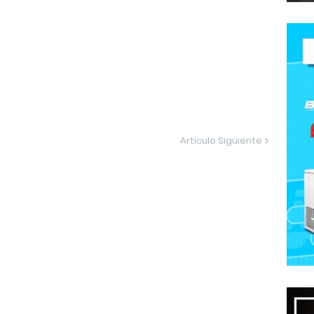
Artículo Siguiente