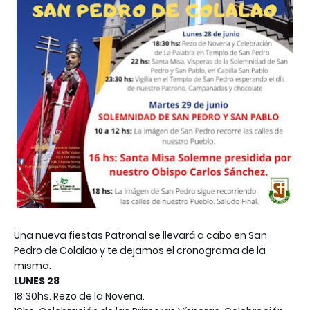
Una nueva fiestas Patronal se llevará a cabo en San
Pedro de Colalao y te dejamos el cronograma de la
misma.
LUNES 28
18:30hs. Rezo de la Novena.