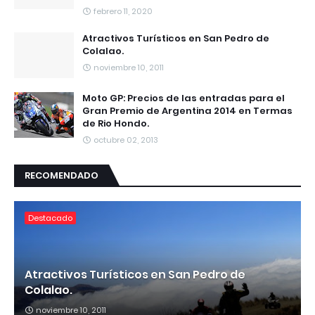
febrero 11, 2020
Atractivos Turísticos en San Pedro de
Colalao.
noviembre 10, 2011
Moto GP: Precios de las entradas para el
Gran Premio de Argentina 2014 en Termas
de Rio Hondo.
octubre 02, 2013
RECOMENDADO
Destacado
Atractivos Turísticos en San Pedro de
Colalao.
noviembre 10, 2011