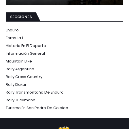
SECCIONES
Enduro
Formula 1
Historia En El Deporte
Información General
Mountain Bike
Rally Argentino
Rally Cross Country
Rally Dakar
Rally Transmontaña De Enduro
Rally Tucumano
Turismo En San Pedro De Colalao