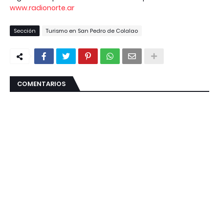
www.radionorte.ar
Sección
Turismo en San Pedro de Colalao
COMENTARIOS