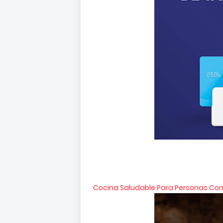
Cocina Saludable Para Personas Con