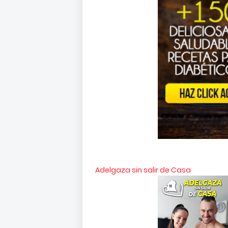
Adelgaza sin salir de Casa