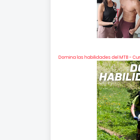
Domina las habilidades del MTB - Cu