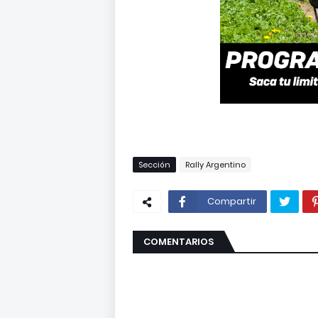
Sección
Rally Argentino
Compartir
COMENTARIOS