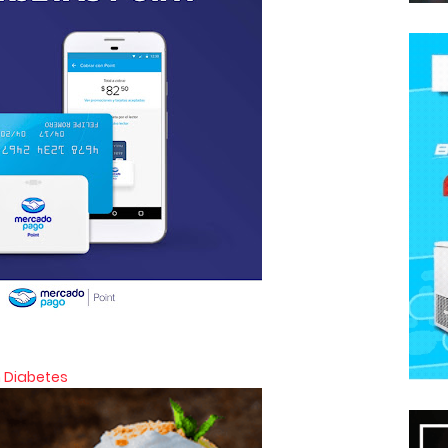
 Diabetes