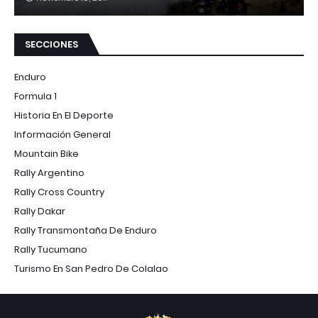
SECCIONES
Enduro
Formula 1
Historia En El Deporte
Información General
Mountain Bike
Rally Argentino
Rally Cross Country
Rally Dakar
Rally Transmontaña De Enduro
Rally Tucumano
Turismo En San Pedro De Colalao