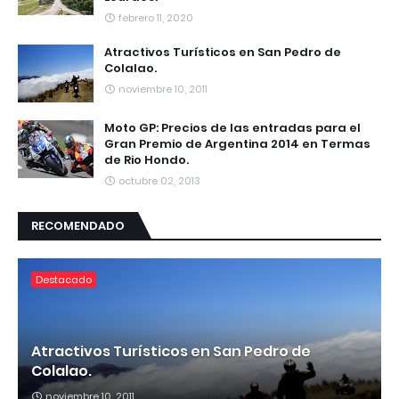
febrero 11, 2020
Atractivos Turísticos en San Pedro de
Colalao.
noviembre 10, 2011
Moto GP: Precios de las entradas para el
Gran Premio de Argentina 2014 en Termas
de Rio Hondo.
octubre 02, 2013
RECOMENDADO
Destacado
Atractivos Turísticos en San Pedro de
Colalao.
noviembre 10, 2011