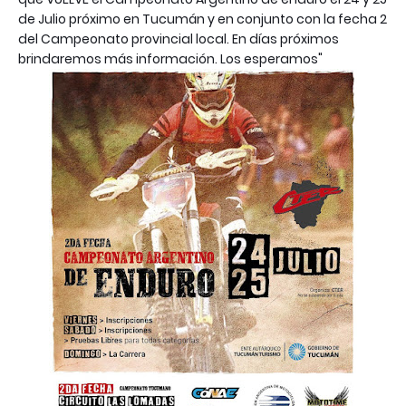
de Julio próximo en Tucumán y en conjunto con la fecha 2
del Campeonato provincial local. En días próximos
brindaremos más información. Los esperamos"