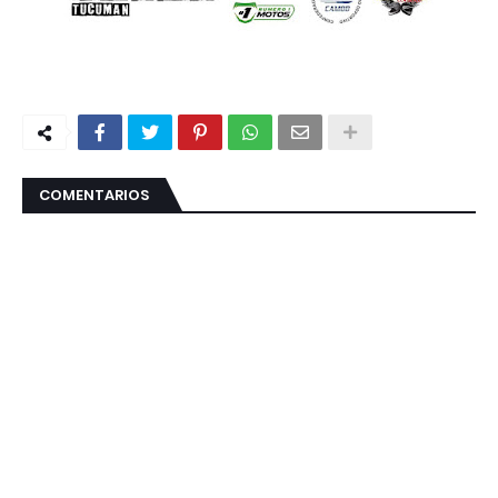
COMENTARIOS