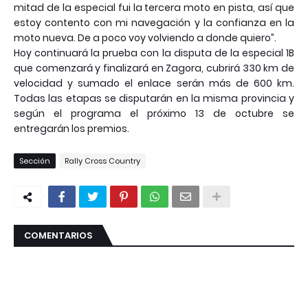
mitad de la especial fui la tercera moto en pista, así que
estoy contento con mi navegación y la confianza en la
moto nueva. De a poco voy volviendo a donde quiero”.
Hoy continuará la prueba con la disputa de la especial 1B
que comenzará y finalizará en Zagora, cubrirá 330 km de
velocidad y sumado el enlace serán más de 600 km.
Todas las etapas se disputarán en la misma provincia y
según el programa el próximo 13 de octubre se
entregarán los premios.
Sección
Rally Cross Country
COMENTARIOS