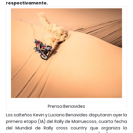
respectivamente.
Prensa Benavides
Los salteños Kevin y Luciano Benavides disputaron ayer la
primera etapa (1A) del Rally de Marruecoss, cuarta fecha
del Mundial de Rally cross country que organiza la