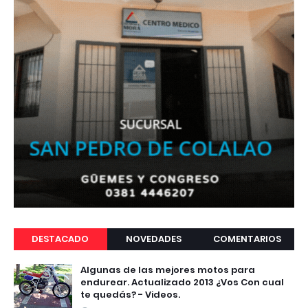
DESTACADO
NOVEDADES
COMENTARIOS
Algunas de las mejores motos para
endurear. Actualizado 2013 ¿Vos Con cual
te quedás? - Videos.