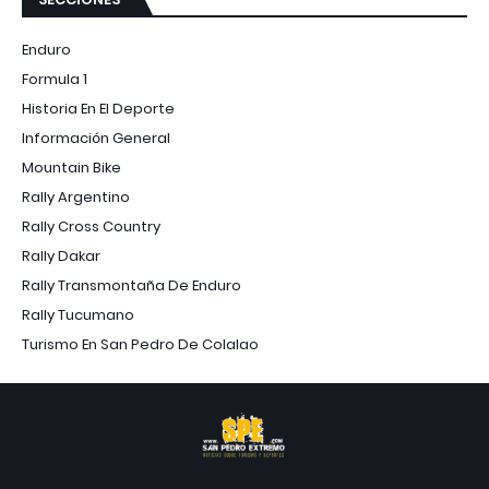
Enduro
Formula 1
Historia En El Deporte
Información General
Mountain Bike
Rally Argentino
Rally Cross Country
Rally Dakar
Rally Transmontaña De Enduro
Rally Tucumano
Turismo En San Pedro De Colalao