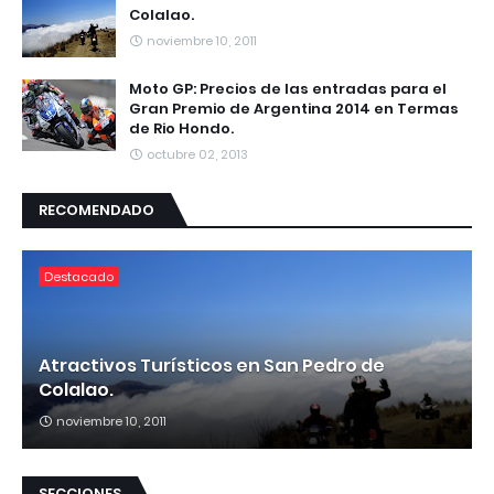
Colalao.
noviembre 10, 2011
Moto GP: Precios de las entradas para el
Gran Premio de Argentina 2014 en Termas
de Rio Hondo.
octubre 02, 2013
RECOMENDADO
Destacado
Atractivos Turísticos en San Pedro de
Colalao.
noviembre 10, 2011
SECCIONES