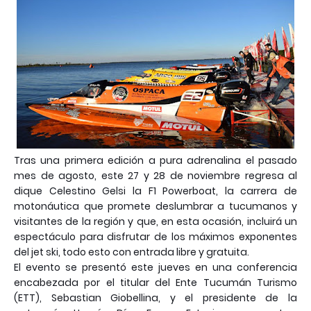
Tras una primera edición a pura adrenalina el pasado
mes de agosto, este 27 y 28 de noviembre regresa al
dique Celestino Gelsi la F1 Powerboat, la carrera de
motonáutica que promete deslumbrar a tucumanos y
visitantes de la región y que, en esta ocasión, incluirá un
espectáculo para disfrutar de los máximos exponentes
del jet ski, todo esto con entrada libre y gratuita.
El evento se presentó este jueves en una conferencia
encabezada por el titular del Ente Tucumán Turismo
(ETT), Sebastian Giobellina, y el presidente de la