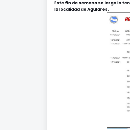
Este fin de semana se larga la t
la localidad de Agulares.