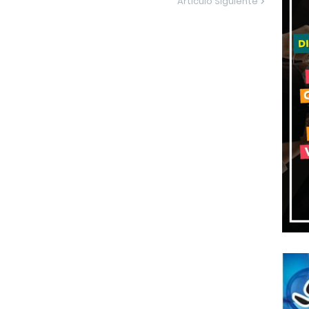
Artículo Siguiente