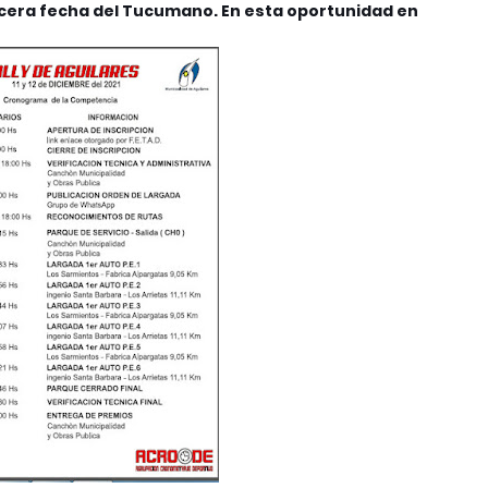
ercera fecha del Tucumano. En esta oportunidad en