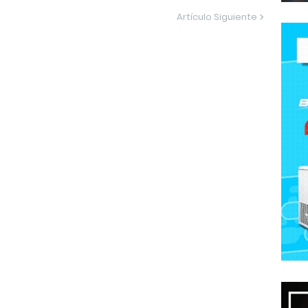
Artículo Siguiente