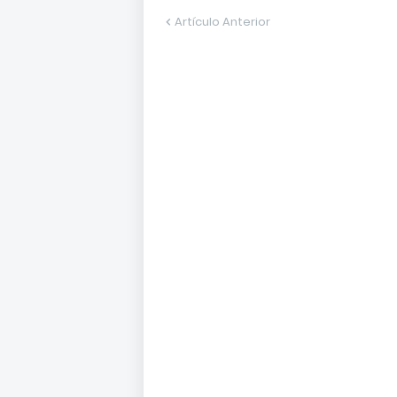
Artículo Anterior