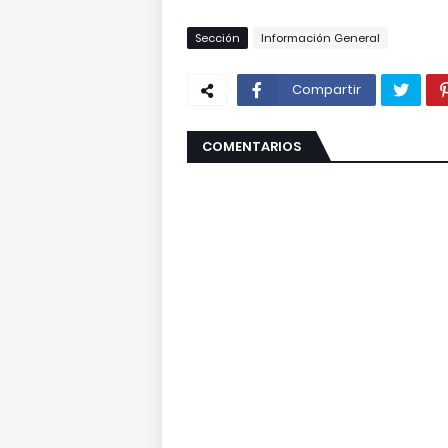
Sección
Información General
Compartir
COMENTARIOS