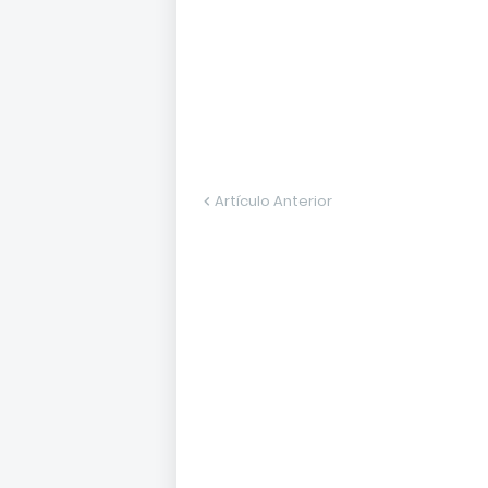
Artículo Anterior