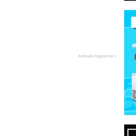
Artículo Siguiente