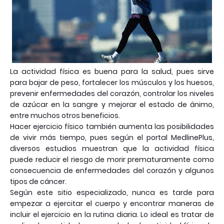
La actividad física es buena para la salud, pues sirve
para bajar de peso, fortalecer los músculos y los huesos,
prevenir enfermedades del corazón, controlar los niveles
de azúcar en la sangre y mejorar el estado de ánimo,
entre muchos otros beneficios.
Hacer ejercicio físico también aumenta las posibilidades
de vivir más tiempo, pues según el portal MedlinePlus,
diversos estudios muestran que la actividad física
puede reducir el riesgo de morir prematuramente como
consecuencia de enfermedades del corazón y algunos
tipos de cáncer.
Según este sitio especializado, nunca es tarde para
empezar a ejercitar el cuerpo y encontrar maneras de
incluir el ejercicio en la rutina diaria. Lo ideal es tratar de