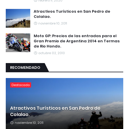
febrero 11, 2020
Atractivos Turísticos en San Pedro de
Colalao.
noviembre 10, 2011
Moto GP: Precios de las entradas para el
Gran Premio de Argentina 2014 en Termas
de Rio Hondo.
octubre 02, 2013
RECOMENDADO
Destacado
Atractivos Turísticos en San Pedro de
Colalao.
noviembre 10, 2011