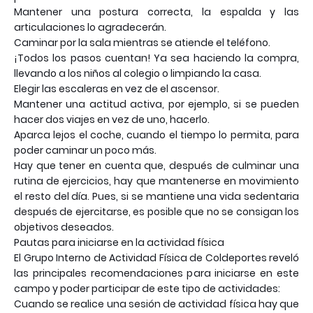
Mantener una postura correcta, la espalda y las
articulaciones lo agradecerán.
Caminar por la sala mientras se atiende el teléfono.
¡Todos los pasos cuentan! Ya sea haciendo la compra,
llevando a los niños al colegio o limpiando la casa.
Elegir las escaleras en vez de el ascensor.
Mantener una actitud activa, por ejemplo, si se pueden
hacer dos viajes en vez de uno, hacerlo.
Aparca lejos el coche, cuando el tiempo lo permita, para
poder caminar un poco más.
Hay que tener en cuenta que, después de culminar una
rutina de ejercicios, hay que mantenerse en movimiento
el resto del día. Pues, si se mantiene una vida sedentaria
después de ejercitarse, es posible que no se consigan los
objetivos deseados.
Pautas para iniciarse en la actividad física
El Grupo Interno de Actividad Física de Coldeportes reveló
las principales recomendaciones para iniciarse en este
campo y poder participar de este tipo de actividades:
Cuando se realice una sesión de actividad física hay que