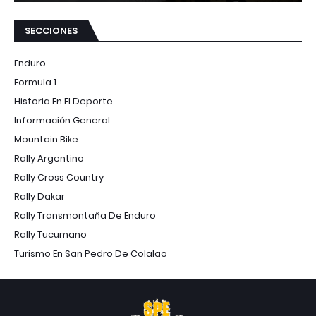
SECCIONES
Enduro
Formula 1
Historia En El Deporte
Información General
Mountain Bike
Rally Argentino
Rally Cross Country
Rally Dakar
Rally Transmontaña De Enduro
Rally Tucumano
Turismo En San Pedro De Colalao