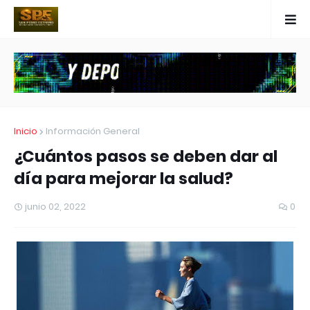
Inicio
Información General
¿Cuántos pasos se deben dar al
día para mejorar la salud?
junio 02, 2022
0