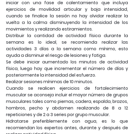
iniciar con una fase de calentamiento que incluya
ejercicios de movilidad articular y baja intensidad,
cuando se finalice la sesión no hay olvidar realizar la
vuelta a la calma disminuyendo la intensidad de los
movimientos y realizando estiramientos.
Distribuir la cantidad de actividad física durante la
semana es lo ideal, se recomienda realizar las
actividades 3 días a la semana como mínimo, esto
ayuda a disminuir el riesgo de lesiones y fatiga.
Se debe iniciar aumentado los minutos de actividad
física, luego hay que incrementar el número de días y
posteriormente la intensidad del esfuerzo.
Realizar sesiones mínimas de 10 minutos.
Cuando se realicen ejercicios de fortalecimiento
muscular se aconseja incluir el mayor número de grupos
musculares tales como piernas, cadera, espalda, brazos,
hombros, pecho y abdomen realizando de 8 a 12
repeticiones y de 2 a 3 series por grupo muscular.
Hidratarse preferiblemente con agua, es lo que
recomiendan los expertos antes, durante y después de