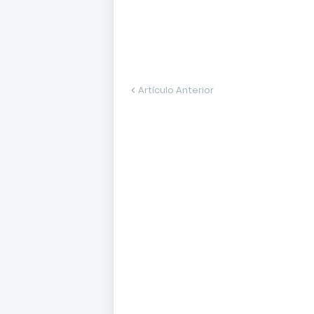
Artículo Anterior