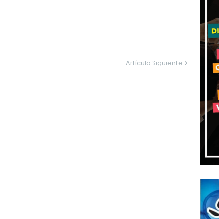
Artículo Siguiente