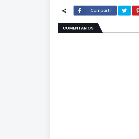
Compartir
COMENTARIOS