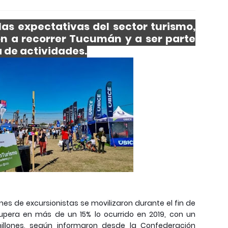
las expectativas del sector turismo,
on a recorrer Tucumán y a ser parte
 de actividades.
ones de excursionistas se movilizaron durante el fin de
pera en más de un 15% lo ocurrido en 2019, con un
llones, según informaron desde la Confederación