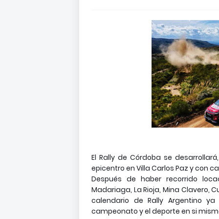
El Rally de Córdoba se desarrollará
epicentro en Villa Carlos Paz y con ca
Después de haber recorrido locac
Madariaga, La Rioja, Mina Clavero, C
calendario de Rally Argentino ya
campeonato y el deporte en si mism