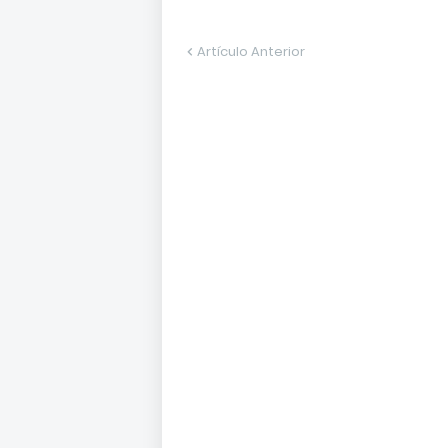
Artículo Anterior