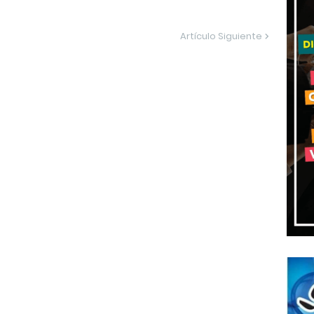
Artículo Siguiente