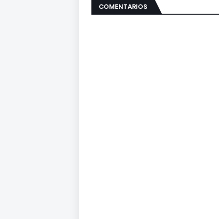
COMENTARIOS