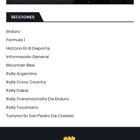
SECCIONES
Enduro
Formula 1
Historia En El Deporte
Información General
Mountain Bike
Rally Argentino
Rally Cross Country
Rally Dakar
Rally Transmontaña De Enduro
Rally Tucumano
Turismo En San Pedro De Colalao