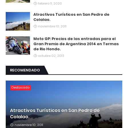
febrero 11, 2020
Atractivos Turísticos en San Pedro de
Colalao.
noviembre 10, 2011
Moto GP: Precios de las entradas para el
Gran Premio de Argentina 2014 en Termas
de Rio Hondo.
octubre 02, 2013
RECOMENDADO
Destacado
Atractivos Turísticos en San Pedro de
Colalao.
noviembre 10, 2011