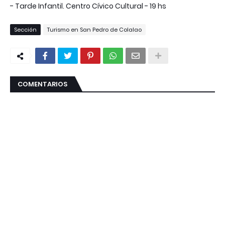
- Tarde Infantil. Centro Cívico Cultural - 19 hs
Sección
Turismo en San Pedro de Colalao
COMENTARIOS