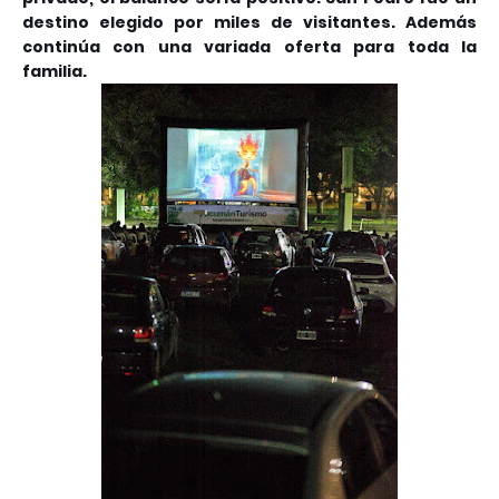
destino elegido por miles de visitantes. Además
continúa con una variada oferta para toda la
familia.