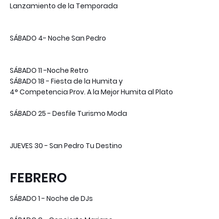
Lanzamiento de la Temporada
SÁBADO 4- Noche San Pedro
SÁBADO 11 -Noche Retro
SÁBADO 18 - Fiesta de la Humita y
4° Competencia Prov. A la Mejor Humita al Plato
SÁBADO 25 - Desfile Turismo Moda
JUEVES 30 - San Pedro Tu Destino
FEBRERO
SÁBADO 1 - Noche de DJs