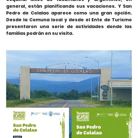
general, están planificando sus vacaciones. Y San
Pedro de Colalao aparece como una gran opción.
Desde la Comuna local y desde el Ente de Turismo
presentaron una serie de actividades donde las
familias podrán en su visita.