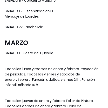
SÁBADO 8 - Concierto Mariano
SÁBADO 15 - Escenificación El
Mensaje de Lourdes'
SÁBADO 22 - Noche Mix
MARZO
SÁBADO 1 - Fiesta del Quesillo
Todos los lunes y martes de enero y febrero Proyección
de películas. Todos los viernes y sábados de
enero y febrero, Función adultos: viernes 21 h., Función
infantil: sábado 19 h.
Todos los jueves de enero y febrero Taller de Pintura.
Todos los viernes de enero y febrero Taller de