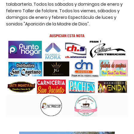
talabartería. Todos los sábados y domingos de enero y
febrero Taller de folclore. Todos los viernes, sábados y
domingos de enero y febrero Espectáculo de luces y
sonidos "Aparición de la Madre de Dios".