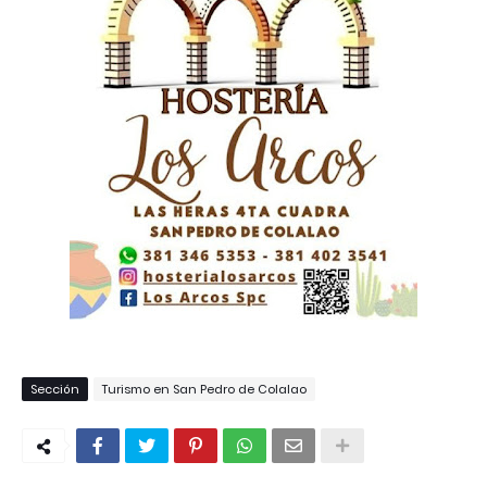
Sección
Turismo en San Pedro de Colalao