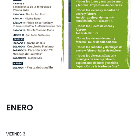
ENERO
VIERNES 3