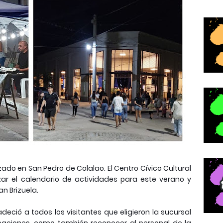
o en San Pedro de Colalao. El Centro Cívico Cultural
zar el calendario de actividades para este verano y
n Brizuela.
ció a todos los visitantes que eligieron la sucursal