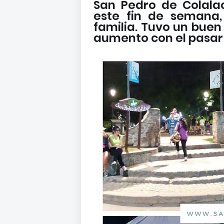
San Pedro de Colala
este fin de semana,
familia. Tuvo un buen
aumento con el pasar 