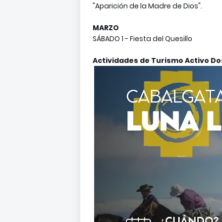
"Aparición de la Madre de Dios".
MARZO
SÁBADO 1 - Fiesta del Quesillo
Actividades de Turismo Activo Do