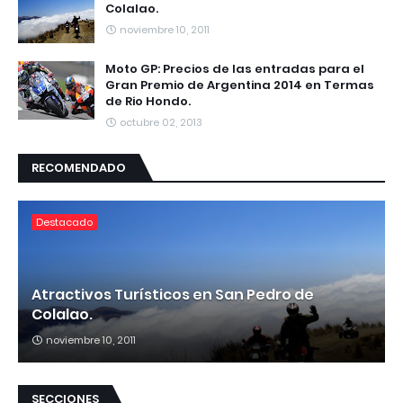
Colalao.
noviembre 10, 2011
Moto GP: Precios de las entradas para el
Gran Premio de Argentina 2014 en Termas
de Rio Hondo.
octubre 02, 2013
RECOMENDADO
Destacado
Atractivos Turísticos en San Pedro de
Colalao.
noviembre 10, 2011
SECCIONES