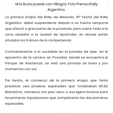
Ni la lluvia puede con Villagra. Foto Prensa Rally
Argentino.
La primera etapa del Rally de Misiones, 10º fecha del Rally
Argentino, debió suspenderse debido a un fuerte temporal
que afectó a gran parte de la provincia, pero sobre todo a la
zona aledaña a la ciudad de Apóstoles, en donde están
situados los tramos de la competencia.
Contrariamente a lo sucedido en la jornada de ayer, en el
epicentro de la carrera, en Posadas, donde se encuentra el
Parque de Asistencia, se vivió una jornada sin lluvia y por
momentos con sol.
De hecho, el comienzo de la primera etapa, que tenía
previstas seis pruebas especiales que totalizaban 80,62
kilómetros, comenzó con piso seco y una ligera llovizna para
las primeras tripulaciones que completaron las dos primeras
especiales.