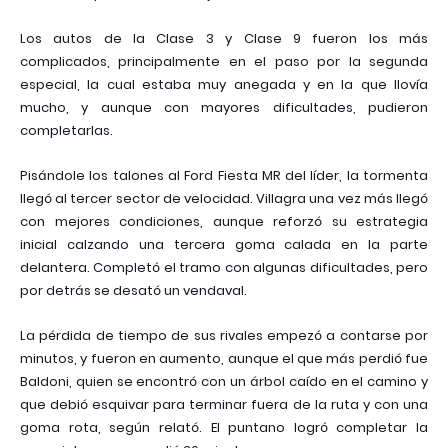
Los autos de la Clase 3 y Clase 9 fueron los más
complicados, principalmente en el paso por la segunda
especial, la cual estaba muy anegada y en la que llovía
mucho, y aunque con mayores dificultades, pudieron
completarlas.
Pisándole los talones al Ford Fiesta MR del líder, la tormenta
llegó al tercer sector de velocidad. Villagra una vez más llegó
con mejores condiciones, aunque reforzó su estrategia
inicial calzando una tercera goma calada en la parte
delantera. Completó el tramo con algunas dificultades, pero
por detrás se desató un vendaval.
La pérdida de tiempo de sus rivales empezó a contarse por
minutos, y fueron en aumento, aunque el que más perdió fue
Baldoni, quien se encontró con un árbol caído en el camino y
que debió esquivar para terminar fuera de la ruta y con una
goma rota, según relató. El puntano logró completar la