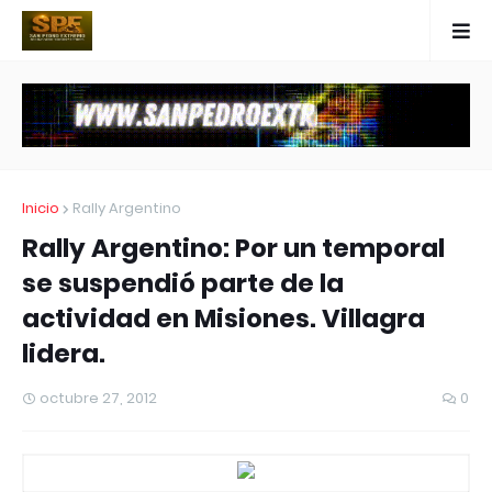
Inicio
Rally Argentino
Rally Argentino: Por un temporal
se suspendió parte de la
actividad en Misiones. Villagra
lidera.
octubre 27, 2012
0