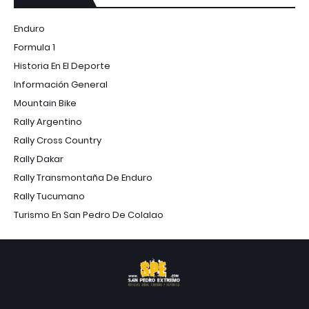
Enduro
Formula 1
Historia En El Deporte
Información General
Mountain Bike
Rally Argentino
Rally Cross Country
Rally Dakar
Rally Transmontaña De Enduro
Rally Tucumano
Turismo En San Pedro De Colalao