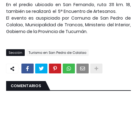
En el predio ubicado en San Fernando, ruta 311 km. 18,
también se realizará el 5° Encuentro de Artesanos.
El evento es auspiciado por Comuna de San Pedro de
Colalao, Municipalidad de Trancas, Ministerio del Interior,
Gobierno de la Provincia de Tucumán.
Sección
Turismo en San Pedro de Colalao
COMENTARIOS