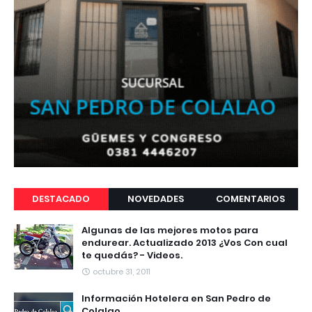
DESTACADO
NOVEDADES
COMENTARIOS
Algunas de las mejores motos para
endurear. Actualizado 2013 ¿Vos Con cual
te quedás? - Videos.
octubre 31, 2011
Información Hotelera en San Pedro de
Colalao.