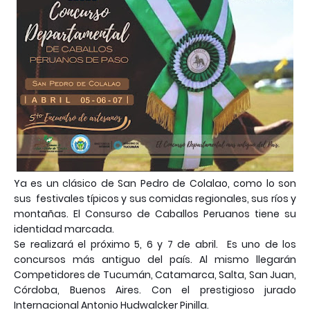
Ya es un clásico de San Pedro de Colalao, como lo son
sus festivales típicos y sus comidas regionales, sus ríos y
montañas. El Consurso de Caballos Peruanos tiene su
identidad marcada.
Se realizará el próximo 5, 6 y 7 de abril. Es uno de los
concursos más antiguo del país. Al mismo llegarán
Competidores de Tucumán, Catamarca, Salta, San Juan,
Córdoba, Buenos Aires. Con el prestigioso jurado
Internacional Antonio Hudwalcker Pinilla.